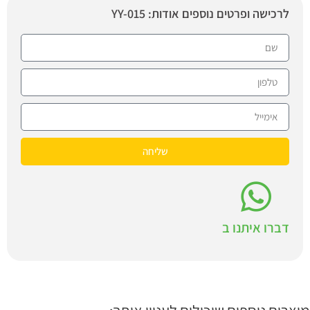
לרכישה ופרטים נוספים אודות: YY-015
שליחה
דברו איתנו ב