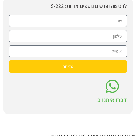
לרכישה ופרטים נוספים אודות: S-222
שליחה
דברו איתנו ב