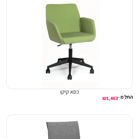
כסא קיקו
החל מ -
₪
1,463