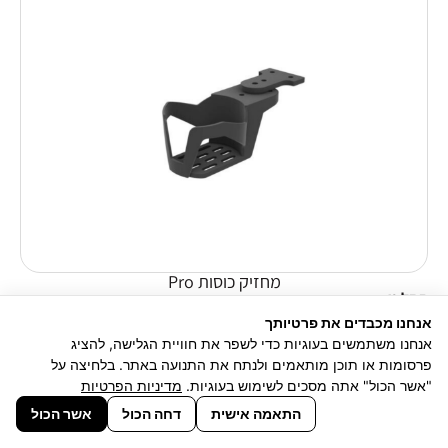
מחזיק כוסות Pro
החל מ -
₪
46
אנחנו מכבדים את פרטיותך
אנחנו משתמשים בעוגיות כדי לשפר את חוויית הגלישה, להציג
פרסומות או תוכן מותאמים ולנתח את התנועה באתר. בלחיצה על
"אשר הכול" אתה מסכים לשימוש בעוגיות.
מדיניות הפרטיות
התאמה אישית
דחה הכול
אשר הכול