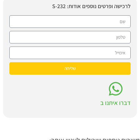
לרכישה ופרטים נוספים אודות: S-232
שליחה
דברו איתנו ב