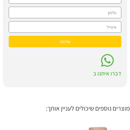
שליחה
דברו איתנו ב
מוצרים נוספים שיכולים לעניין אותך: