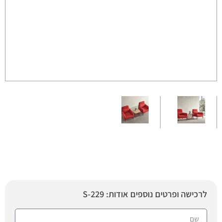
לרכישה ופרטים נוספים אודות: S-229