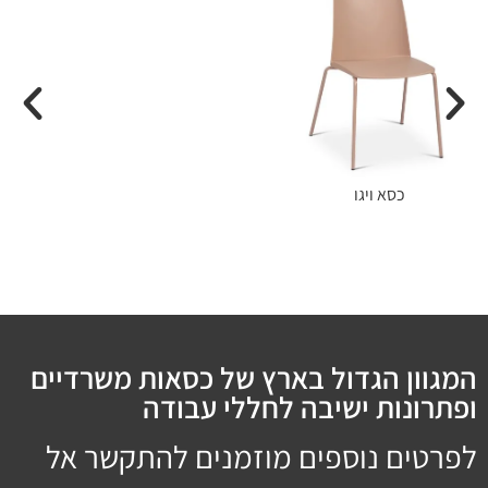
כסא ויגו
המגוון הגדול בארץ של כסאות משרדיים
ופתרונות ישיבה לחללי עבודה
לפרטים נוספים מוזמנים להתקשר אל