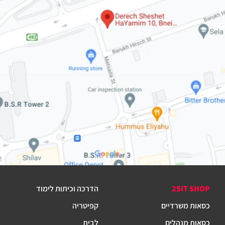
2SIT SHOP
הדרכה וכיתות לימוד
כסאות משרדיים
קפיטריה
כסאות מנהלים
לבית