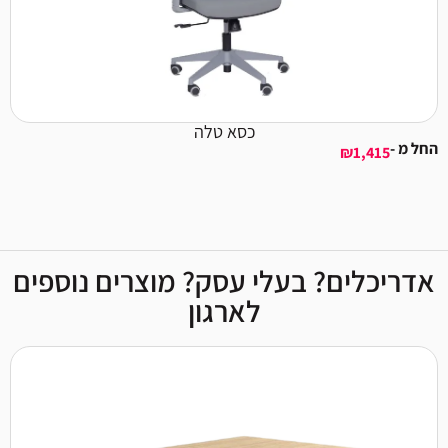
כסא טלה
החל מ -
₪
1,415
אדריכלים? בעלי עסק? מוצרים נוספים
לארגון