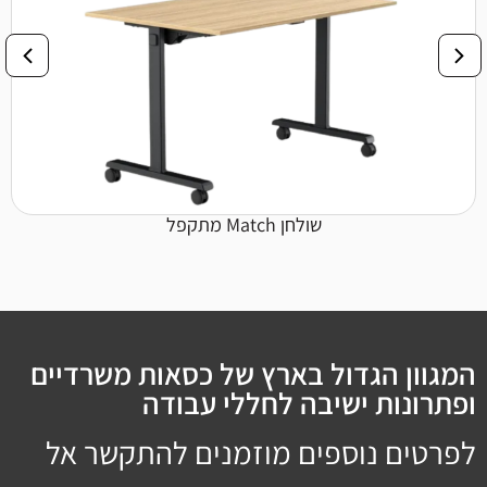
שולחן Match מתקפל
המגוון הגדול בארץ של כסאות משרדיים
ופתרונות ישיבה לחללי עבודה
לפרטים נוספים מוזמנים להתקשר אל