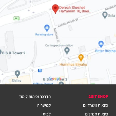
2SIT SHOP
הדרכה וכיתות לימוד
כסאות משרדיים
קפיטריה
כסאות מנהלים
לבית