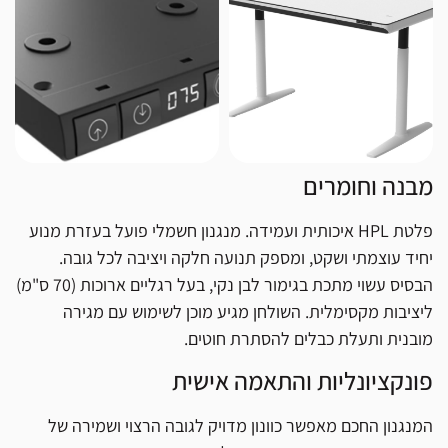
מבנה וחומרים
פלטת HPL איכותית ועמידה. מנגנון חשמלי פועל בעזרת מנוע
יחיד עוצמתי ושקט, ומספק תנועה חלקה ויציבה לכל גובה.
הבסיס עשוי מתכת בגימור לבן נקי, בעל רגליים ארוכות (70 ס"מ)
ליציבות מקסימלית. השולחן מגיע מוכן לשימוש עם מגירה
מובנית ותעלת כבלים להסתרת חוטים.
פונקציונליות והתאמה אישית
המנגנון החכם מאפשר כוונון מדויק לגובה הרצוי ושמירה של