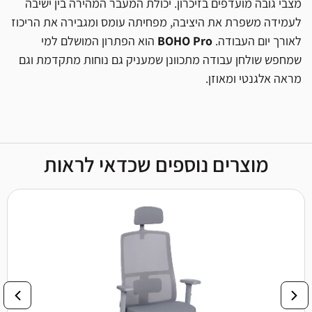
מצבי גובה מועדפים בזיכרון. יכולת המעבר המהירה בין ישיבה
לעמידה משפרת את היציבה, מפחיתה עומס ומגבירה את הריכוז
לאורך יום העבודה.
BOHO Pro
הוא הפתרון המושלם למי
שמחפש שולחן עבודה מתכוונן שמעניק גם נוחות מתקדמת וגם
מראה אלגנטי ומאוזן.
מוצרים נוספים שכדאי לראות