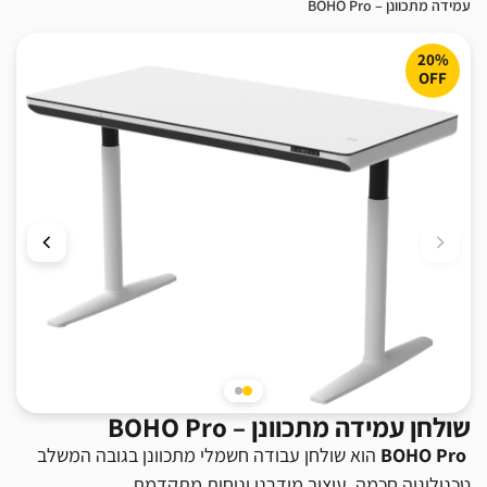
עמידה מתכוונן – BOHO Pro
20%
OFF
שולחן עמידה מתכוונן – BOHO Pro
BOHO Pro
הוא שולחן עבודה חשמלי מתכוונן בגובה המשלב
טכנולוגיה חכמה, עיצוב מודרני ונוחות מתקדמת.