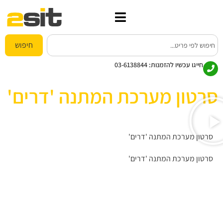
חיפוש
חייגו עכשיו להזמנות:
03-6138844
סרטון מערכת המתנה 'דרים'
סרטון מערכת המתנה 'דרים'
סרטון מערכת המתנה 'דרים'