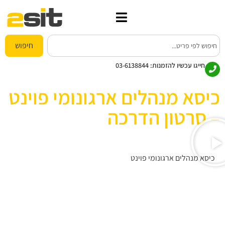
חיפוש
חייגו עכשיו להזמנות:
03-6138844
כיסא מנהלים ארגונומי פוינט
– סרטון הדרכה
כיסא מנהלים ארגונומי פוינט