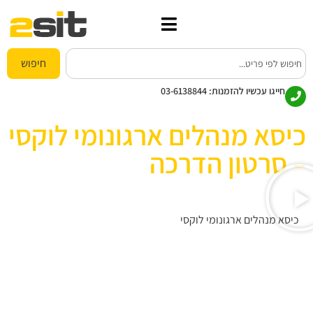
חיפוש
חייגו עכשיו להזמנות:
03-6138844
כיסא מנהלים ארגונומי לוקסי
– סרטון הדרכה
כיסא מנהלים ארגונומי לוקסי