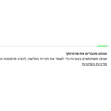
אנחנו מכבדים את פרטיותך
אנחנו משתמשים בעוגיות כדי לשפר את חוויית הגלישה, להציג פרסומות א
מדיניות הפרטיות