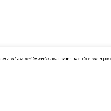
ו תוכן מותאמים ולנתח את התנועה באתר. בלחיצה על "אשר הכול" אתה מסכי