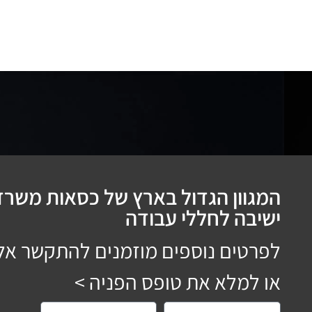
בחר אפשרויות
המגוון הגדול בארץ של כסאות משרדי
ישיבה לחללי עבודה
לפרטים נוספים מוזמנים להתקשר אל
או למלא את טופס הפניה >