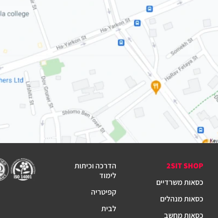
2SIT SHOP
הדרכה וכיתות
לימוד
כסאות משרדיים
קפיטריה
כסאות מנהלים
לבית
כסאות מחשב