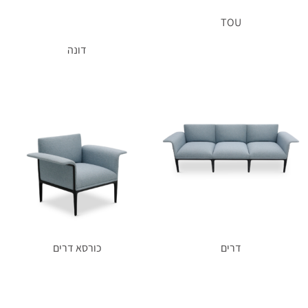
TOU
דונה
מידע נוסף
מידע נוסף
דרים
כורסא דרים
מידע נוסף
מידע נוסף