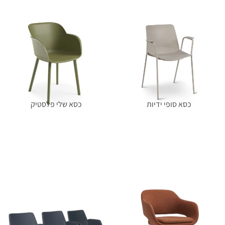
כסא סופי ידיות
כסא שלי פלסטיק
מידע נוסף
מידע נוסף