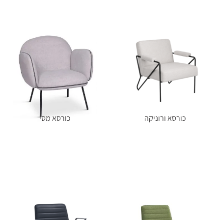
כורסא ורוניקה
כורסא מסי
מידע נוסף
מידע נוסף