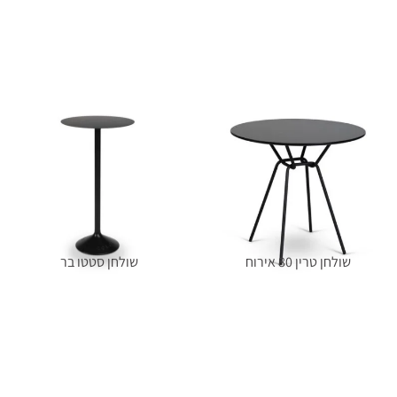
מידע נוסף
מידע נוסף
שולחן טרין 80 אירוח
שולחן סטטו בר
מידע נוסף
מידע נוסף