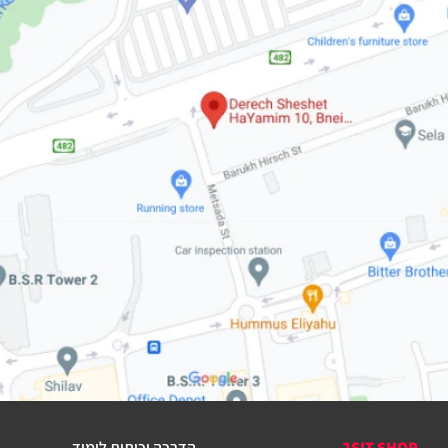
2SIT SHOP
הדרכה וכיתות לימוד