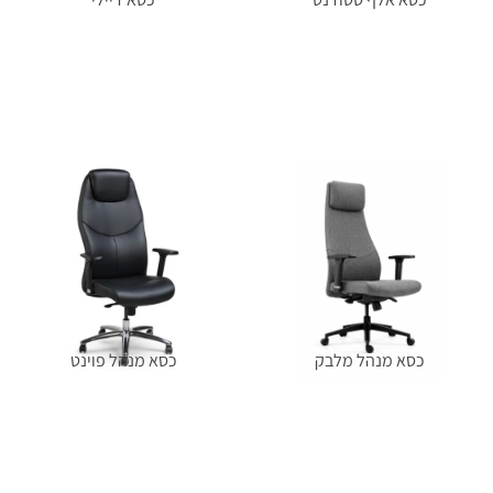
מידע נוסף
מידע נוסף
כסא מנהל מלבק
כסא מנהל פוינט
מידע נוסף
מידע נוסף