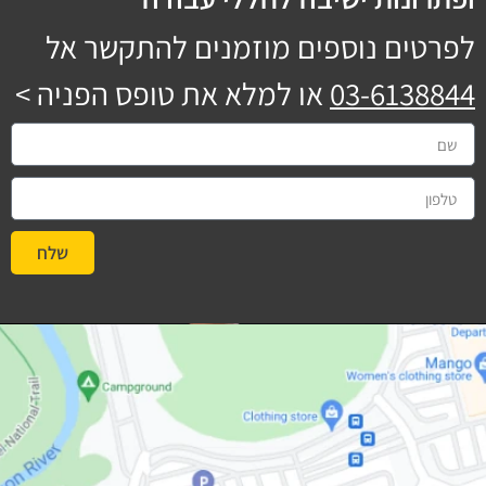
לפרטים נוספים מוזמנים להתקשר אל
03-6138844
או למלא את טופס הפניה >
שלח
#