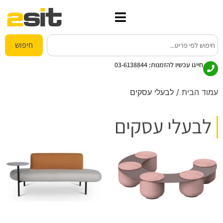
חיפוש
חייגו עכשיו להזמנות:
03-6138844
עמוד הבית
/ לבעלי עסקים
לבעלי עסקים