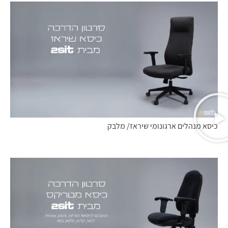
כיסא מנהלים ארגונומי שיראז/ מלבק