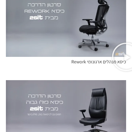
כיסא מנהלים ארגונומי Rework