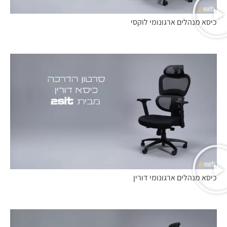
כיסא מנהלים ארגונומי לוקסי
כיסא מנהלים ארגונומי דורין