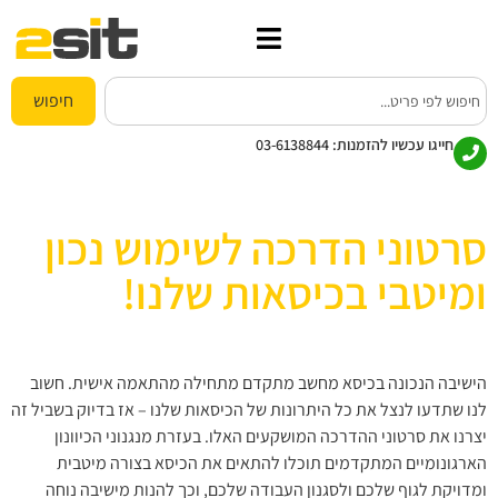
חיפוש
חייגו עכשיו להזמנות:
03-6138844
סרטוני הדרכה לשימוש נכון
ומיטבי בכיסאות שלנו!
הישיבה הנכונה בכיסא מחשב מתקדם מתחילה מהתאמה אישית. חשוב
לנו שתדעו לנצל את כל היתרונות של הכיסאות שלנו – אז בדיוק בשביל זה
יצרנו את סרטוני ההדרכה המושקעים האלו.
בעזרת מנגנוני הכיוונון
הארגונומיים המתקדמים תוכלו להתאים את הכיסא בצורה מיטבית
ומדויקת לגוף שלכם ולסגנון העבודה שלכם, וכך להנות מישיבה נוחה