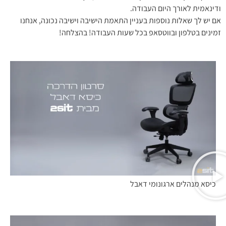
ודינאמית לאורך היום העבודה.
אם יש לך שאלות נוספות בעניין התאמת הישיבה וישיבה נכונה, אנחנו
זמינים בטלפון ובווטסאפ בכל שעות העבודה! בהצלחה!
כיסא מנהלים ארגונומי דאבל