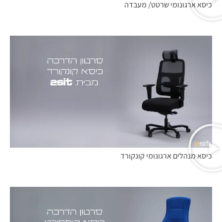
כיסא ארגונומי שרטט/ מעבדה
כיסא מנהלים ארגונומי קונקורד