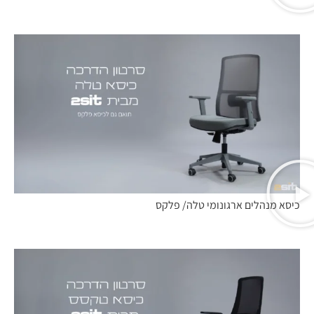
כיסא מנהלים ארגונומי טלה/ פלקס