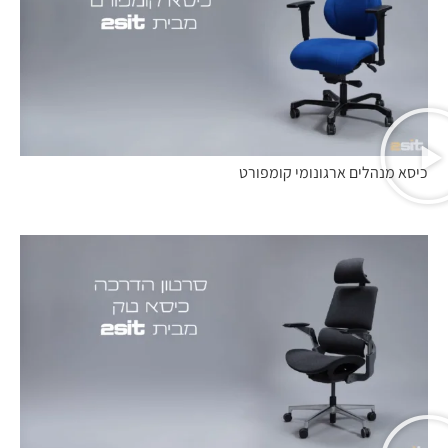
כיסא מנהלים ארגונומי קומפורט