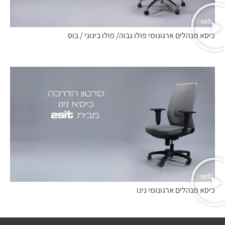
כיסא מנהלים ארגונומי פולו גבוה/ פולו בינוני / בוס
כיסא מנהלים ארגונומי נינו