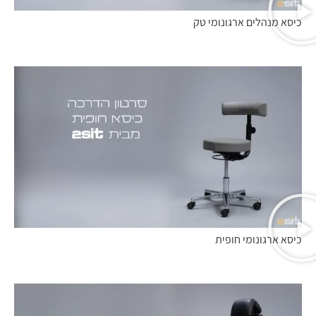
כיסא מנהלים ארגונומי טק
כיסא ארגונומי חופית