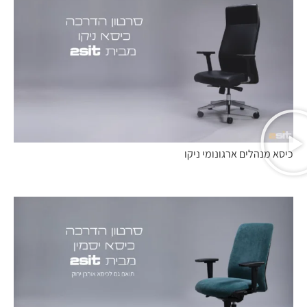
כיסא מנהלים ארגונומי ניקו