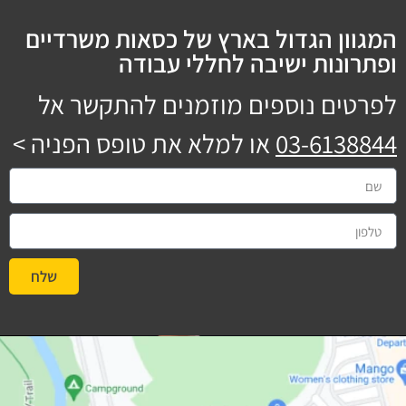
המגוון הגדול בארץ של כסאות משרדיים
ופתרונות ישיבה לחללי עבודה
לפרטים נוספים מוזמנים להתקשר אל
03-6138844
או למלא את טופס הפניה >
שלח
#