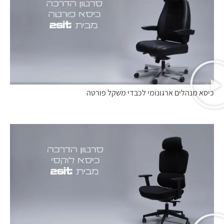
כיסא מנהלים ארגונומי לכבדי משקל פורטה