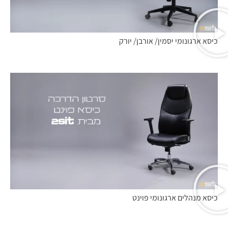
כיסא ארגונומי יסמין/ אורבן/ יורק
כיסא מנהלים ארגונומי פוינט