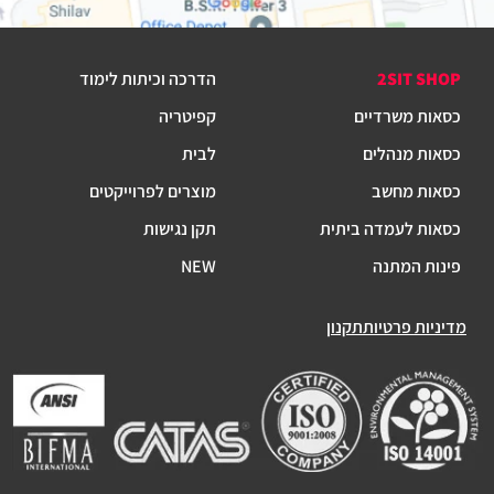
2SIT SHOP
הדרכה וכיתות לימוד
כסאות משרדיים
קפיטריה
כסאות מנהלים
לבית
כסאות מחשב
מוצרים לפרוייקטים
כסאות לעמדה ביתית
תקן נגישות
פינות המתנה
NEW
מדיניות פרטיות
תקנון