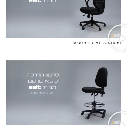
כיסא מנהלים ארגונומי טקסס