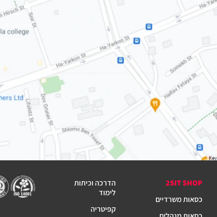
2SIT SHOP
הדרכה וכיתות
לימוד
כסאות משרדיים
קפיטריה
כסאות מנהלים