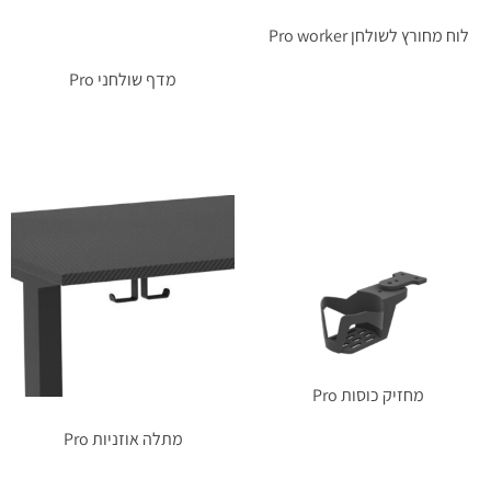
לוח מחורץ לשולחן Pro worker
מדף שולחני Pro
מידע נוסף
מידע נוסף
מחזיק כוסות Pro
מתלה אוזניות Pro
מידע נוסף
מידע נוסף