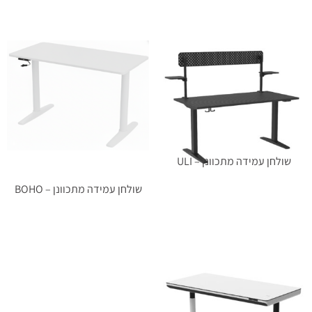
שולחן עמידה מתכוונן – ULI
שולחן עמידה מתכוונן – BOHO
מידע נוסף
מידע נוסף