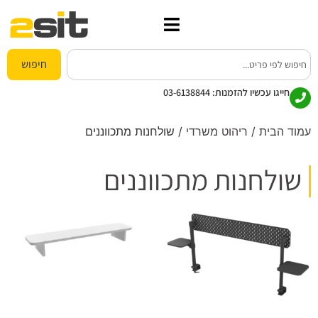
חיפוש
חייגו עכשיו להזמנות:
03-6138844
עמוד הבית
/
ריהוט משרדי
/ שולחנות מתכווננים
שולחנות מתכווננים