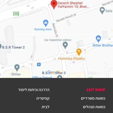
2SIT SHOP
הדרכה וכיתות לימוד
כסאות משרדיים
קפיטריה
כסאות מנהלים
לבית