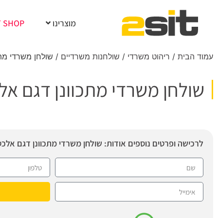
מוצרינו
T SHOP
עמוד הבית
/
ריהוט משרדי
/
שולחנות משרדיים
/ שולחן משרדי מתכ
שולחן משרדי מתכוונן דגם אל
לרכישה ופרטים נוספים אודות: שולחן משרדי מתכוונן דגם אלכ