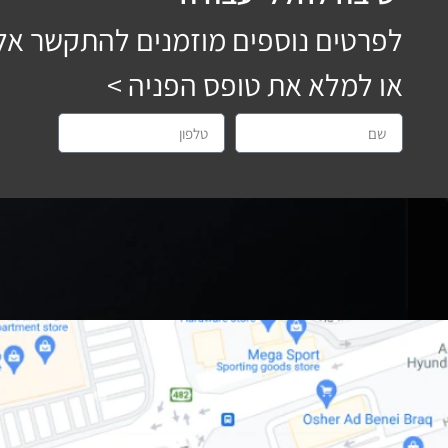
לפרטים נוספים מוזמנים להתקשר אל
או למלא את טופס הפניה >