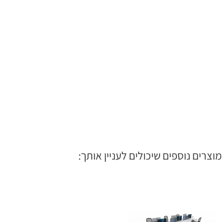
מוצרים נוספים שיכולים לעניין אותך: