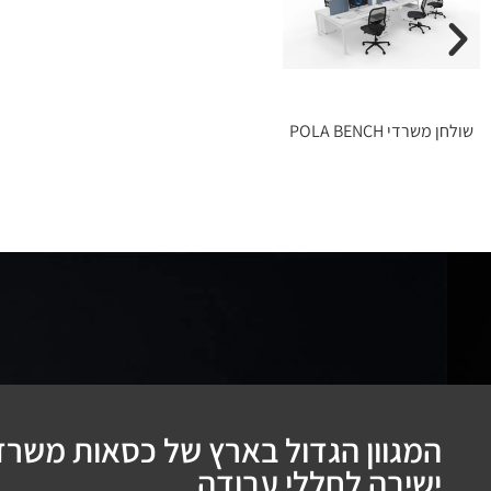
שולחן משרדי POLA BENCH
המגוון הגדול בארץ של כסאות משרדי
ישיבה לחללי עבודה