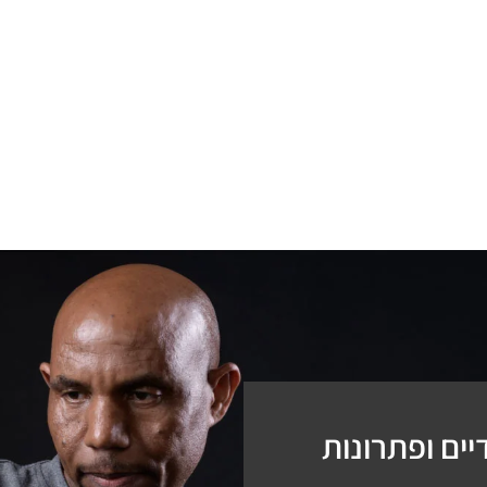
ים ופתרונות