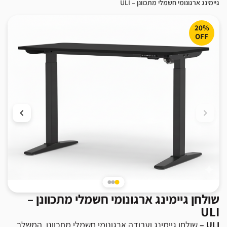
גיימינג ארגונומי חשמלי מתכוונן – ULI
20%
OFF
שולחן גיימינג ארגונומי חשמלי מתכוונן –
ULI
ULI –
שולחן גיימינג ועבודה ארגונומי חשמלי מתכוונן, המשלב