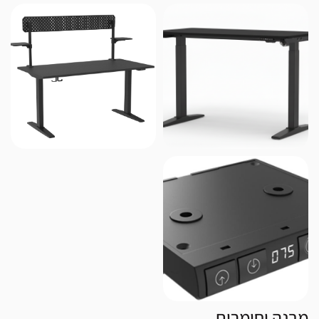
מבנה וחומרים