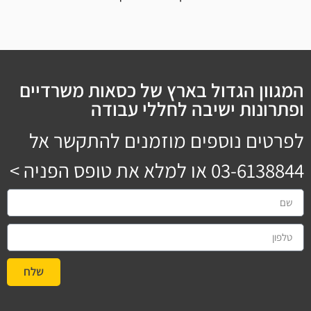
המגוון הגדול בארץ של כסאות משרדיים
ופתרונות ישיבה לחללי עבודה
לפרטים נוספים מוזמנים להתקשר אל
03-6138844
או למלא את טופס הפניה >
שלח