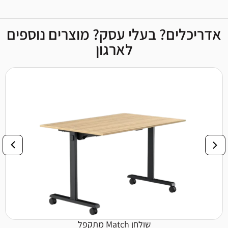
אדריכלים? בעלי עסק? מוצרים נוספים
לארגון
שולחן Match מתקפל