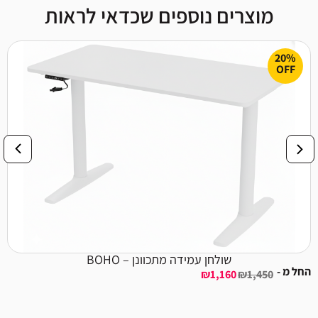
מוצרים נוספים שכדאי לראות
20%
OFF
שולחן עמידה מתכוונן – BOHO
החל מ -
₪
1,160
₪
1,450