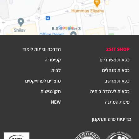
2SIT SHOP
הדרכה וכיתות לימוד
כסאות משרדיים
קפיטריה
כסאות מנהלים
לבית
כסאות מחשב
מוצרים לפרוייקטים
כסאות לעמדה ביתית
תקן נגישות
פינות המתנה
NEW
מדיניות פרטיות
תקנון