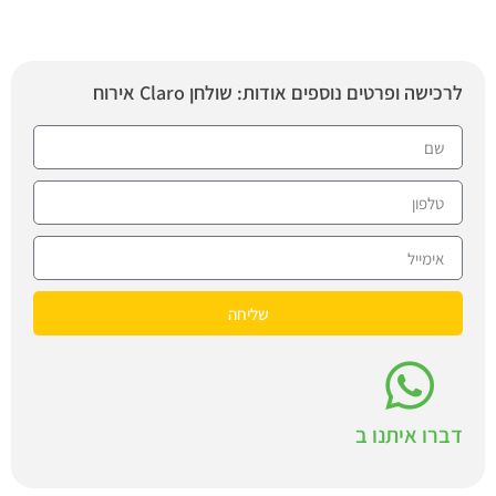
לרכישה ופרטים נוספים אודות: שולחן Claro אירוח
שליחה
דברו איתנו ב