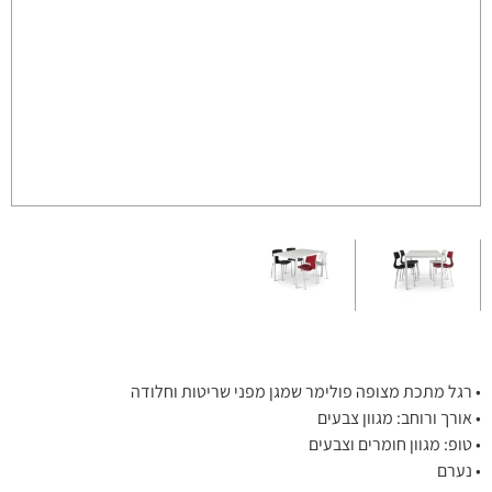
• רגל מתכת מצופה פולימר שמגן מפני שריטות וחלודה
• אורך ורוחב: מגוון צבעים
• טופ: מגוון חומרים וצבעים
• נערם