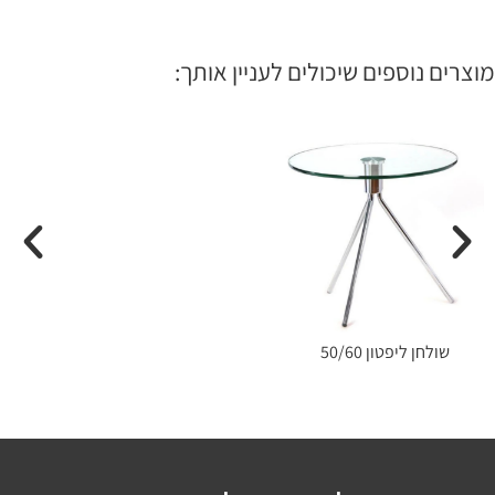
מוצרים נוספים שיכולים לעניין אותך:
שולחן ליפטון 50/60