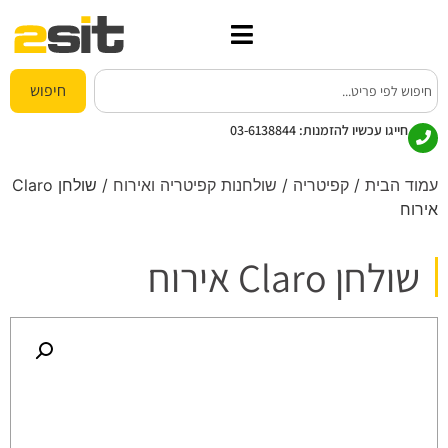
חיפוש
חייגו עכשיו להזמנות:
03-6138844
עמוד הבית
/
קפיטריה
/
שולחנות קפיטריה ואירוח
/ שולחן Claro
אירוח
שולחן Claro אירוח