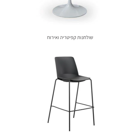
שולחנות קפיטריה ואירוח