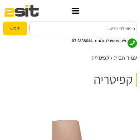
חיפוש
חייגו עכשיו להזמנות:
03-6138844
עמוד הבית
/ קפיטריה
קפיטריה