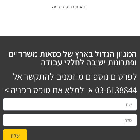
כסאות בר קפיטריה
המגוון הגדול בארץ של כסאות משרדיים
ופתרונות ישיבה לחללי עבודה
לפרטים נוספים מוזמנים להתקשר אל
03-6138844
או למלא את טופס הפניה >
שלח