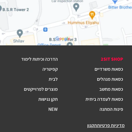
2SIT SHOP
הדרכה וכיתות לימוד
כסאות משרדיים
קפיטריה
כסאות מנהלים
לבית
כסאות מחשב
מוצרים לפרוייקטים
כסאות לעמדה ביתית
תקן נגישות
פינות המתנה
NEW
מדיניות פרטיות
תקנון