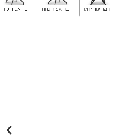
דמוי עור ירוק
בד אפור כהה
בד אפור כהה