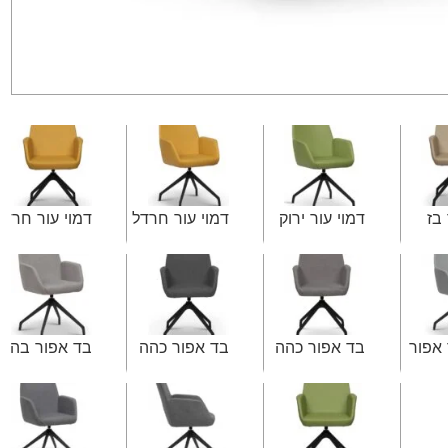
 בז
דמוי עור ירוק
דמוי עור חרדל
דמוי עור חרדל
 אפור
בד אפור כהה
בד אפור כהה
בד אפור בהיר