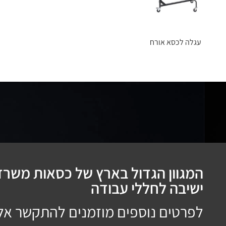
עגלה לכסא אורח
המגוון הגדול בארץ של כסאות משרדי
ישיבה לחללי עבודה
לפרטים נוספים מוזמנים להתקשר אל