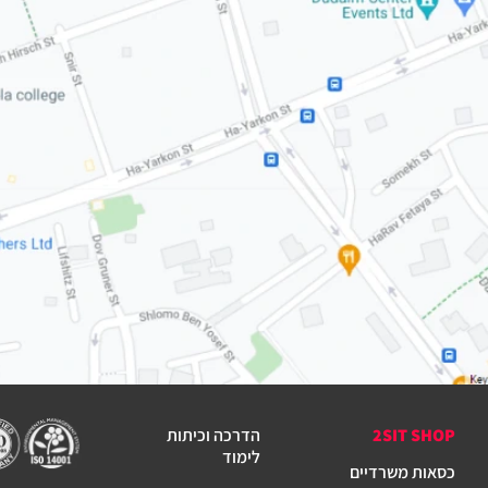
2SIT SHOP
הדרכה וכיתות
לימוד
כסאות משרדיים