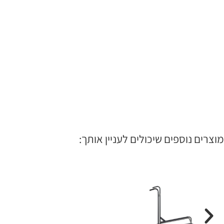
מוצרים נוספים שיכולים לעניין אותך: