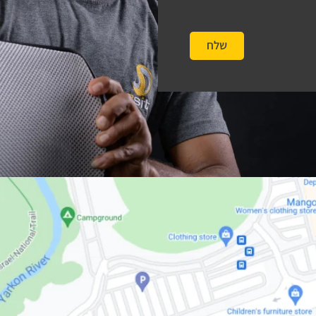
שלח
#