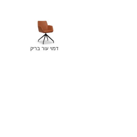
דמוי עור בריק