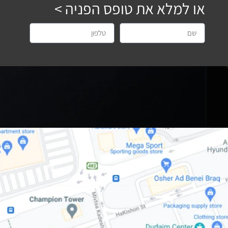
או למלא את טופס הפניה >