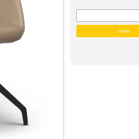
שליחה