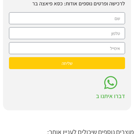
לרכישה ופרטים נוספים אודות: כסא פיאצה בר
שליחה
דברו איתנו ב
מוצרים נוספים שיכולים לעניין אותך: