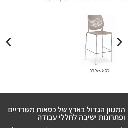
כסא Yes בר
המגוון הגדול בארץ של כסאות משרדיים
ופתרונות ישיבה לחללי עבודה