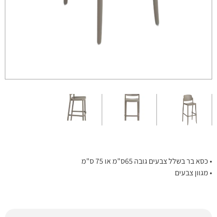
• כסא בר בשלל צבעים גובה 65ס"מ או 75 ס"מ
• מגוון צבעים