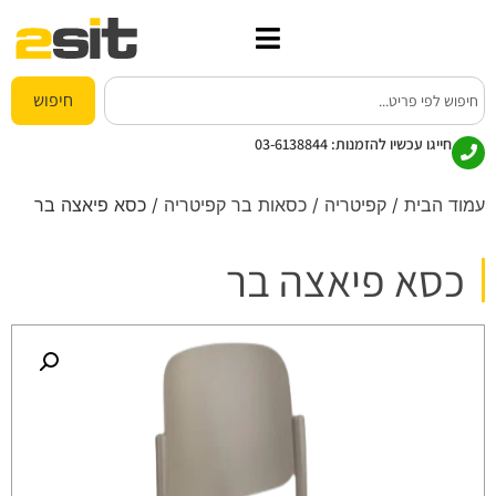
חיפוש
חייגו עכשיו להזמנות:
03-6138844
עמוד הבית
/
קפיטריה
/
כסאות בר קפיטריה
/ כסא פיאצה בר
כסא פיאצה בר