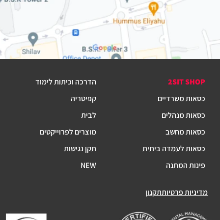
2SIT SHOP
הדרכה וכיתות לימוד
כסאות משרדיים
קפיטריה
כסאות מנהלים
לבית
כסאות מחשב
מוצרים לפרוייקטים
כסאות לעמדה ביתית
תקן נגישות
פינות המתנה
NEW
מדיניות פרטיות
תקנון