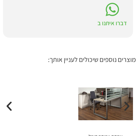
דברו איתנו ב
מוצרים נוספים שיכולים לעניין אותך: