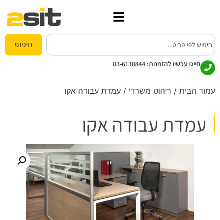
חיפוש
חייגו עכשיו להזמנות:
03-6138844
עמוד הבית
/
ריהוט משרדי
/ עמדת עבודה אקו
עמדת עבודה אקו