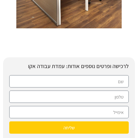
לרכישה ופרטים נוספים אודות: עמדת עבודה אקו
שליחה