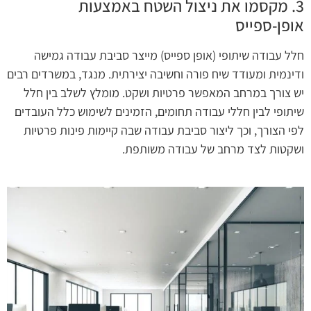
3. מקסמו את ניצול השטח באמצעות
אופן-ספייס
חלל עבודה שיתופי (אופן ספייס) מייצר סביבת עבודה גמישה
ודינמית ומעודד שיח פורה וחשיבה יצירתית. מנגד, במשרדים רבים
יש צורך במרחב המאפשר פרטיות ושקט. מומלץ לשלב בין חלל
שיתופי לבין חללי עבודה תחומים, הזמינים לשימוש כלל העובדים
לפי הצורך, וכך ליצור סביבת עבודה שבה קיימות פינות פרטיות
ושקטות לצד מרחב של עבודה משותפת.