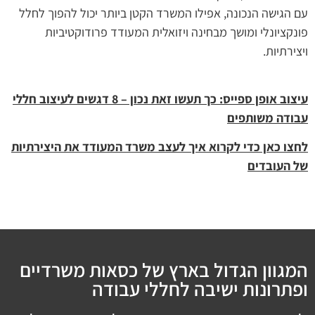
עם הגישה הנכונה, אפילו המשרד הקטן ביותר יכול להפוך לחלל
פונקציונלי ומושך מבחינה ויזואלית המעודד פרודוקטיביות
ויצירתיות.
עיצוב אופן ספייס: כך תעשו זאת נכון – 8 דגשים לעיצוב חללי
עבודה משותפים
לחצו כאן כדי לקרוא איך לעצב משרד המעודד את היצירתיות
של העובדים
המגוון הגדול בארץ של כסאות משרדיים
ופתרונות ישיבה לחללי עבודה