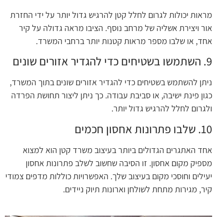
מראות יכולות לגרום לחלל קטן להרגיש גדול יותר על ידי החזרת
אור ויצירת אשליה של מרחב נוסף. הציבו מראה גדולה על קיר
אחד, או שלבו מספר מראות קטנות יותר ברחבי המשרד.
9. השתמשו בשטיחים כדי להגדיר אזורים שונים
ניתן להשתמש בשטיחים כדי להגדיר אזורים שונים בתוך המשרד,
כגון פינת ישיבה, או סביבת עבודה. כך ניתן ליצור תחושת הפרדה
ולגרום לחלל להרגיש גדול יותר.
10. שלבו פתרונות אחסון חכמים
אחד האתגרים הגדולים ביותר בעיצוב משרד קטן הוא למצוא
מספיק מקום אחסון. זו הסיבה שחשוב לשלב פתרונות אחסון
יעילים וחוסכי מקום בעיצוב שלך. האפשרויות כוללות מדפים צמודי
קיר, מגירות מתחת לשולחן וארונות תיוק ניידים.