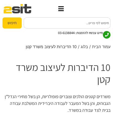
חיפוש
חייגו עכשיו להזמנות:
03-6138844
עמוד הבית
/
בלוג
/ 10 הדיברות לעיצוב משרד קטן
10 הדיברות לעיצוב משרד
קטן
משרדים קטנים הולכים וצוברים פופולריות, הן בשל מחירי הנדל"ן
הגבוהים, והן בשל המעבר לעבודה היברידית המשלבת עבודה
בבית לצד עבודה במשרד.