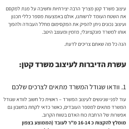
עיצוב משרד קטן מצריך הרבה יצירתיות וחשיבה על מנת למקסם
את השטח העומד לרשותנו, אולם באמצעות מספר כללי תכנון
ועיצוב נכונים ניתן להפיק את המקסימום מחלל העבודה ולהפוך
אותו למשרד פונקציונלי, מזמין ומעוצב היטב.
הנה כל מה שאתם צריכים לדעת.
עשרת הדיברות לעיצוב משרד קטן:
1. וודאו שגודל המשרד מתאים לצרכים שלכם
עוד לפני שניגשים לעיצוב המשרד – ראשית כל חשוב לוודא שגודל
המשרד מתאים למספר העובדים, כאשר כדאי לקחת בחשבון גם
אפשרות של הרחבת כוח האדם בטווח הקרוב.
מומלץ להקצות כ 16-14 מ"ר לעובד (הממוצע בצפון