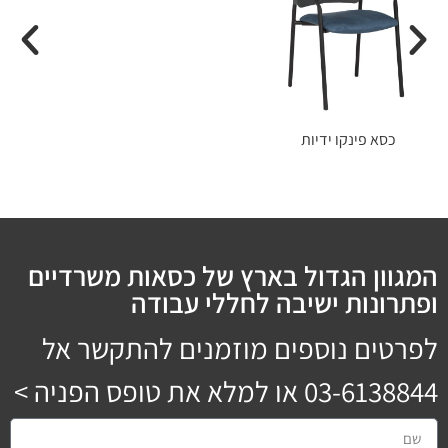
כסא פינקו ידיות
המגוון הגדול בארץ של כסאות משרדיים
ופתרונות ישיבה לחללי עבודה
לפרטים נוספים מוזמנים להתקשר אל
03-6138844
או למלא את טופס הפניה >