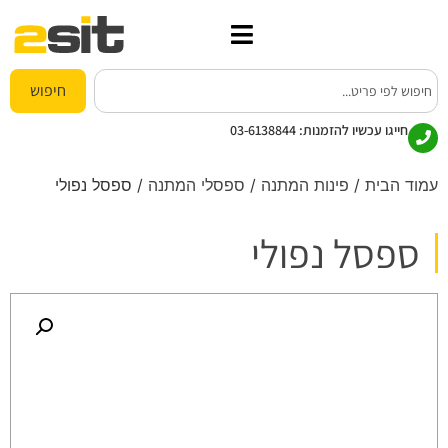
חיפוש
חייגו עכשיו להזמנות:
03-6138844
עמוד הבית
/
פינות המתנה
/
ספסלי המתנה
/ ספסל נפולי
ספסל נפולי