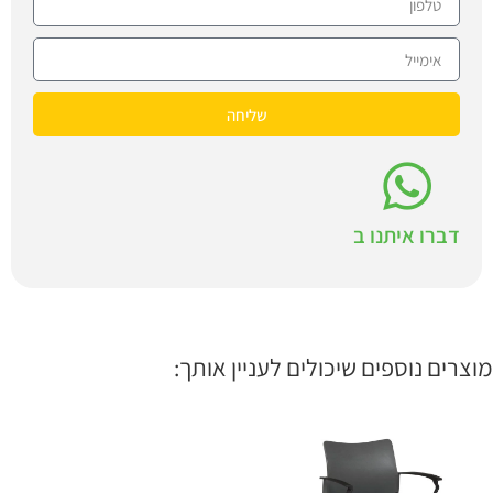
שליחה
דברו איתנו ב
מוצרים נוספים שיכולים לעניין אותך: