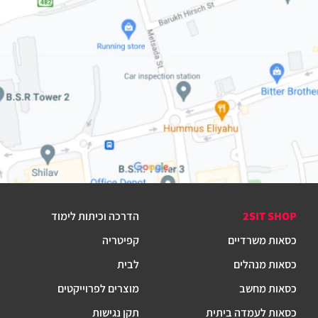
2SIT SHOP
הדרכה וכיתות לימוד
כסאות משרדיים
קפיטריה
כסאות מנהלים
לבית
כסאות מחשב
מוצרים לפרוייקטים
כסאות לעמדה ביתית
תקן נגישות