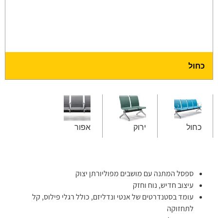
כחול
כחול
ירוק
אפור
ספסל המתנה עם מושבים מפוליורתן יצוק
עיצוב חדיש, נוח וחזק
עומד בסטנדרטים של אנטי ונדליזם, כולל רגלי פילוס, קל
לתחזוקה