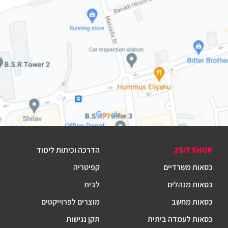
2SIT SHOP
הדרכה וכיתות לימוד
כסאות משרדיים
קפיטריה
כסאות מנהלים
לבית
כסאות מחשב
מוצרים לפרוייקטים
כסאות לעמדה ביתית
תקן נגישות