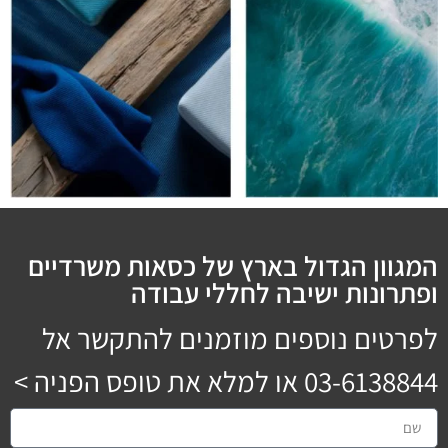
המגוון הגדול בארץ של כסאות משרדיים
ופתרונות ישיבה לחללי עבודה
לפרטים נוספים מוזמנים להתקשר אל
03-6138844
או למלא את טופס הפניה >