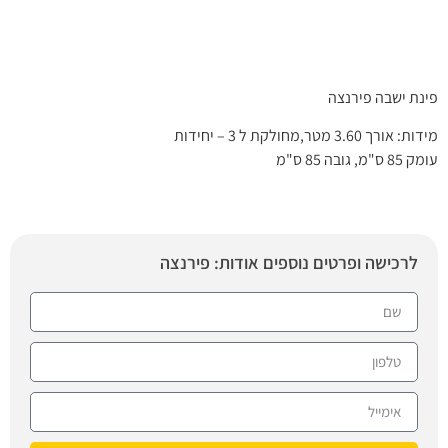
פינת ישבה פירנצה
מידות: אורך 3.60 מטר,מחולקת ל 3 – יחידות
עומק 85 ס"מ, גובה 85 ס"מ
לרכישה ופרטים נוספים אודות: פירנצה