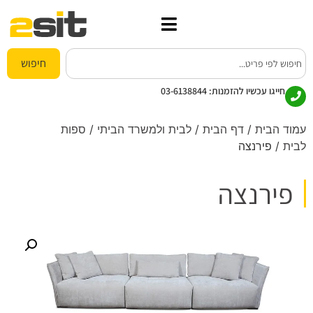
חיפוש
חייגו עכשיו להזמנות:
03-6138844
עמוד הבית
/
דף הבית
/
לבית ולמשרד הביתי
/
ספות
לבית
/ פירנצה
פירנצה