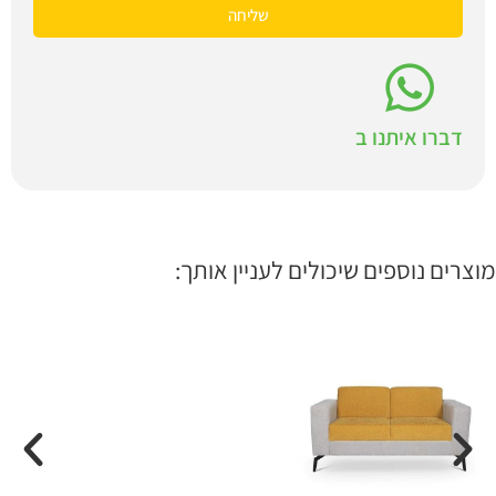
שליחה
דברו איתנו ב
מוצרים נוספים שיכולים לעניין אותך: