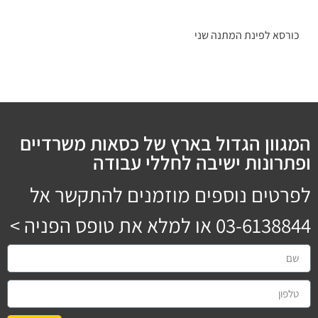
כורסא לפינת המתנה שני
המגוון הגדול בארץ של כסאות משרדיים
ופתרונות ישיבה לחללי עבודה
לפרטים נוספים מוזמנים להתקשר אל
03-6138844
או למלא את טופס הפניה >