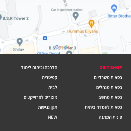
2SIT SHOP
הדרכה וכיתות לימוד
כסאות משרדיים
קפיטריה
כסאות מנהלים
לבית
כסאות מחשב
מוצרים לפרוייקטים
כסאות לעמדה ביתית
תקן נגישות
פינות המתנה
NEW