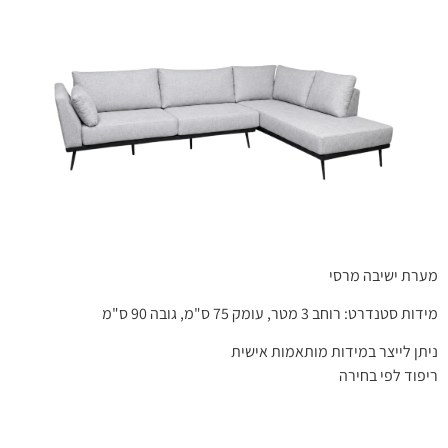
מערת ישיבה מרסי
מידות סטנדרט: רוחב 3 מטר, עומק 75 ס"מ, גובה 90 ס"מ
ניתן לייצר במידות מותאמות אישית
ריפוד לפי בחירה