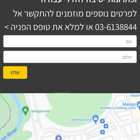
לפרטים נוספים מוזמנים להתקשר אל
03-6138844
או למלא את טופס הפניה >
שלח
#