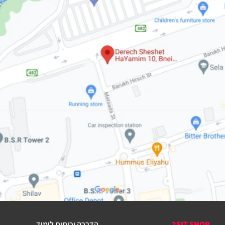
2SIT SHOP
הדרכה וכיתות לימוד