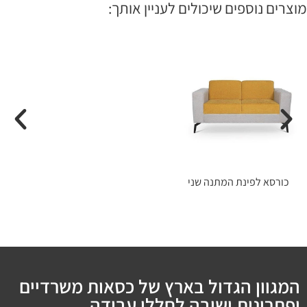
מוצרים נוספים שיכולים לעניין אותך:
כורסא לפינת המתנה שני
המגוון הגדול בארץ של כסאות משרדיים
ופתרונות ישיבה לחללי עבודה