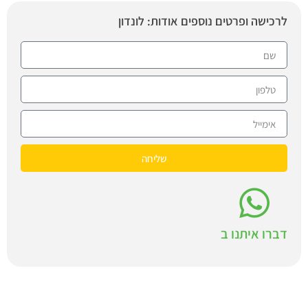
לרכישה ופרטים נוספים אודות: לונדון
שליחה
דברו איתנו ב