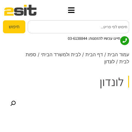
חיפוש
חייגו עכשיו להזמנות:
03-6138844
עמוד הבית
/
דף הבית
/
לבית ולמשרד הביתי
/
ספות
לבית
/ לונדון
לונדון