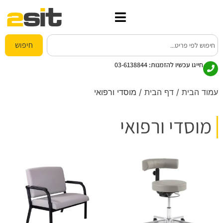
חיפוש
חייגו עכשיו להזמנות:
03-6138844
עמוד הבית
/
דף הבית
/ מוסדי ורפואי
מוסדי ורפואי