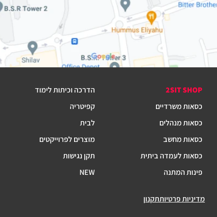
2SIT SHOP
הדרכה וכיתות לימוד
כסאות משרדיים
קפיטריה
כסאות מנהלים
לבית
כסאות מחשב
מוצרים לפרוייקטים
כסאות לעמדה ביתית
תקן נגישות
פינות המתנה
NEW
מדיניות פרטיות
תקנון