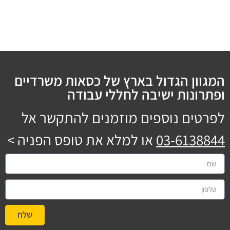
המגוון הגדול בארץ של כסאות משרדיים
ופתרונות ישיבה לחללי עבודה
לפרטים נוספים מוזמנים להתקשר אל
03-6138844
או למלא את טופס הפניה >
שלח