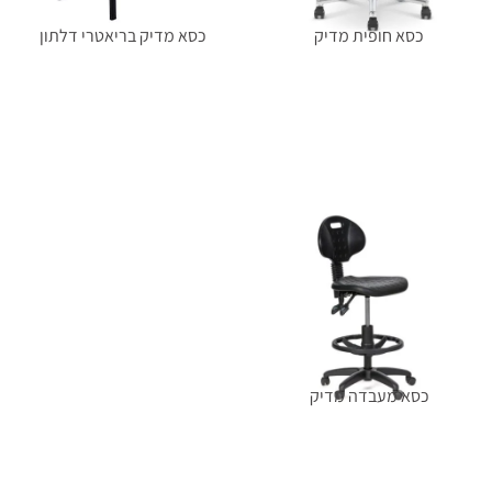
כסא חופית מדיק
כסא מדיק בריאטרי דלתון
מידע נוסף
מידע נוסף
כסא מעבדה מדיק
הוספה לסל