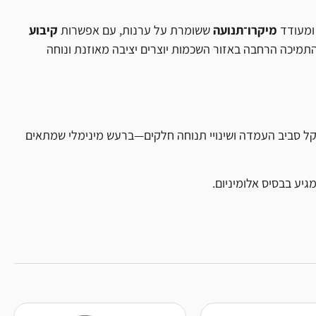
 ומעודד
מיקרו־תנועה
ששומרת על ערנות, עם אפשרות
קיבוע
התמיכה הרחבה באזור השכמות יוצרים יציבה מאוזנת ונוחה
קל סביב העמדה ושינויי תנוחה חלקים—ברעש מינימלי שמתאים
מגיע בבסיס אלומיניום.