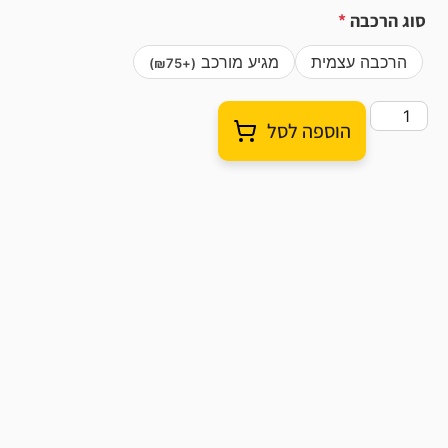
סוג הרכבה
*
הרכבה עצמית
מגיע מורכב
)
₪
75
(+
הוספה לסל