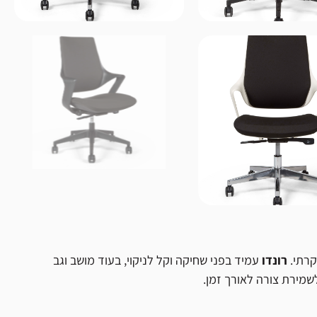
קרתי.
רונדו
עמיד בפני שחיקה וקל לניקוי, בעוד מושב וגב
שמירת צורה לאורך זמן.