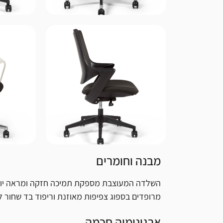
מבנה וחומרים
השלדה המעוצבת מספקת תמיכה חזקה ומראה יו
מרופדים בספוג צפיפות מאוזנת וריפוד בד שחור ל
ארגונומיה חכמה