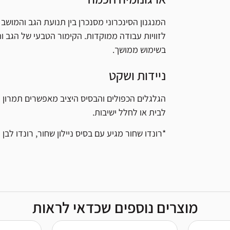
המנגנון הסינכרוני מסנכרן בין תנועת הגב והמושב
לזוויות עבודה ממוקדות. הקימור הטבעי של הגב ו
בשימוש ממושך.
ניידות ושקט
הגלגלים הכפולים והבסיס היציב מאפשרים תמרון 
לבית או לחלל ישיבות.
*רונדו שחור מגיע עם בסיס ניילון שחור, רונדו לבן 
מוצרים נוספים שכדאי לראות