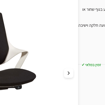
בגוף שחור או
ועה חלקה וישיבה
זמין במלאי ✓