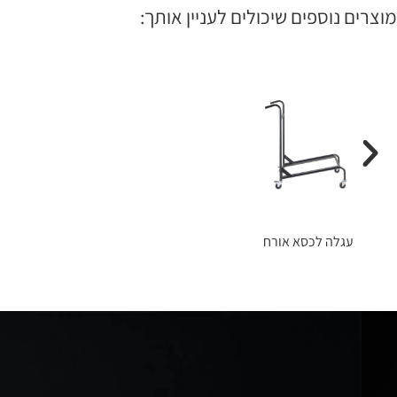
מוצרים נוספים שיכולים לעניין אותך:
עגלה לכסא אורח