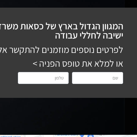
המגוון הגדול בארץ של כסאות משרדי
ישיבה לחללי עבודה
לפרטים נוספים מוזמנים להתקשר אל
או למלא את טופס הפניה >