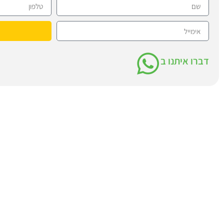
דברו איתנו ב