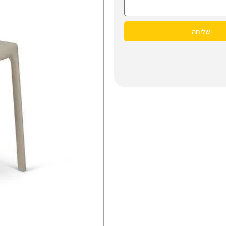
שליחה