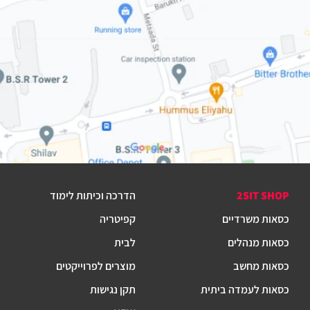
2SIT SHOP
הדרכה וכיתות לימוד
כסאות משרדיים
קפיטריה
כסאות מנהלים
לבית
כסאות מחשב
מוצרים לפרוייקטים
כסאות לעמדה ביתית
תקן נגישות