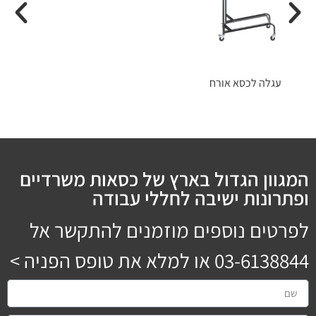
עגלה לכסא אורח
המגוון הגדול בארץ של כסאות משרדיים
ופתרונות ישיבה לחללי עבודה
לפרטים נוספים מוזמנים להתקשר אל
03-6138844
או למלא את טופס הפניה >