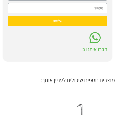
שליחה
דברו איתנו ב
מוצרים נוספים שיכולים לעניין אותך: