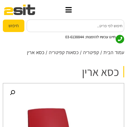
חיפוש
חייגו עכשיו להזמנות:
03-6138844
עמוד הבית
/
קפיטריה
/
כסאות קפיטריה
/ כסא ארין
כסא ארין