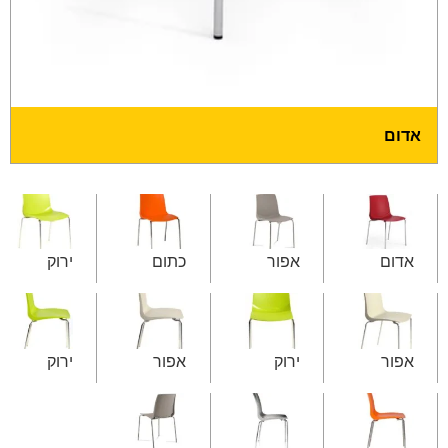
אדום
אדום
אפור
כתום
ירוק
אפור
ירוק
אפור
ירוק