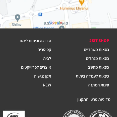
2SIT SHOP
הדרכה וכיתות לימוד
כסאות משרדיים
קפיטריה
כסאות מנהלים
לבית
כסאות מחשב
מוצרים לפרוייקטים
כסאות לעמדה ביתית
תקן נגישות
פינות המתנה
NEW
מדיניות פרטיות
תקנון