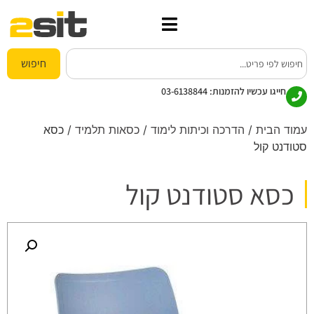
חיפוש
חייגו עכשיו להזמנות:
03-6138844
עמוד הבית
/
הדרכה וכיתות לימוד
/
כסאות תלמיד
/ כסא
סטודנט קול
כסא סטודנט קול