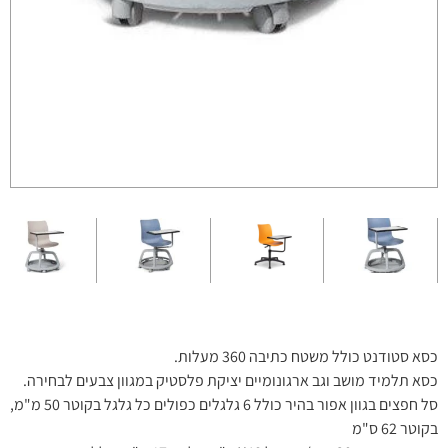
כסא סטודנט כולל משטח כתיבה 360 מעלות.
כסא תלמיד מושב וגב ארגונומיים יציקת פלסטיק במגוון צבעים לבחירה.
סל חפצים בגוון אפור בהיר כולל 6 גלגלים כפולים כל גלגל בקוטר 50 מ"מ,
בקוטר 62 ס"מ