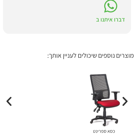
דברו איתנו ב
מוצרים נוספים שיכולים לעניין אותך:
כסא ספרינט