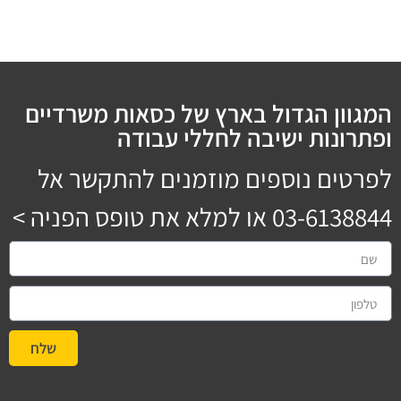
המגוון הגדול בארץ של כסאות משרדיים
ופתרונות ישיבה לחללי עבודה
לפרטים נוספים מוזמנים להתקשר אל
03-6138844
או למלא את טופס הפניה >
שלח