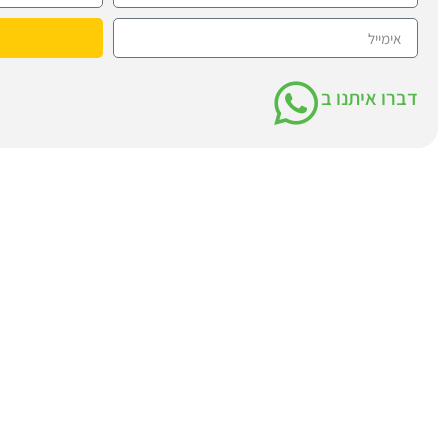
דברו איתנו ב