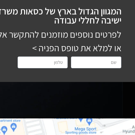
המגוון הגדול בארץ של כסאות משרדי
ישיבה לחללי עבודה
לפרטים נוספים מוזמנים להתקשר אל
או למלא את טופס הפניה >