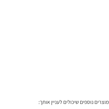
מוצרים נוספים שיכולים לעניין אותך: