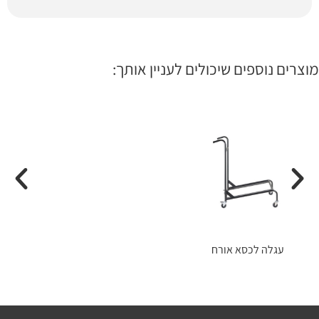
מוצרים נוספים שיכולים לעניין אותך:
עגלה לכסא אורח