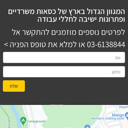
המגוון הגדול בארץ של כסאות משרדיים
ופתרונות ישיבה לחללי עבודה
לפרטים נוספים מוזמנים להתקשר אל
03-6138844
או למלא את טופס הפניה >
שלח
#