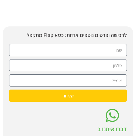
לרכישה ופרטים נוספים אודות: כסא Flap מתקפל
שליחה
דברו איתנו ב