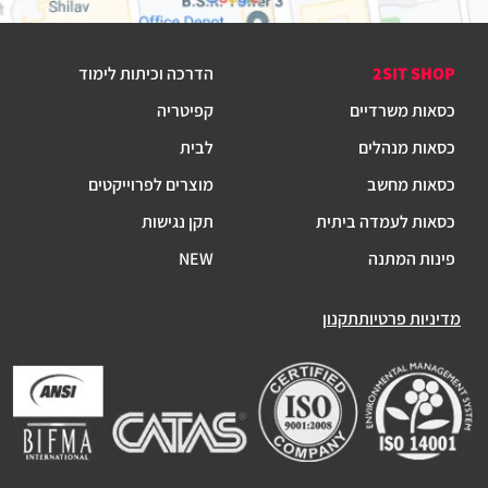
2SIT SHOP
הדרכה וכיתות לימוד
כסאות משרדיים
קפיטריה
כסאות מנהלים
לבית
כסאות מחשב
מוצרים לפרוייקטים
כסאות לעמדה ביתית
תקן נגישות
פינות המתנה
NEW
מדיניות פרטיות
תקנון