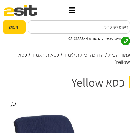
חיפוש
חייגו עכשיו להזמנות:
03-6138844
עמוד הבית
/
הדרכה וכיתות לימוד
/
כסאות תלמיד
/ כסא
Yellow
כסא Yellow