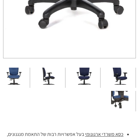
כסא משרדי ארגונומי
בעל אפשרויות רבות של התאמת מנגנונים,