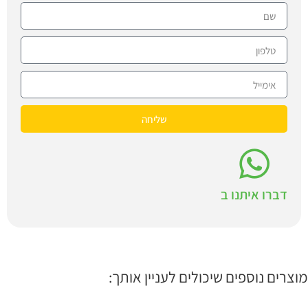
שליחה
דברו איתנו ב
מוצרים נוספים שיכולים לעניין אותך: