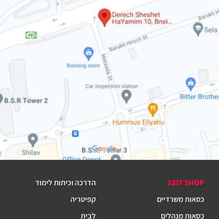
2SIT SHOP
הדרכה וכיתות לימוד
כסאות משרדיים
קפיטריה
כסאות מנהלים
לבית