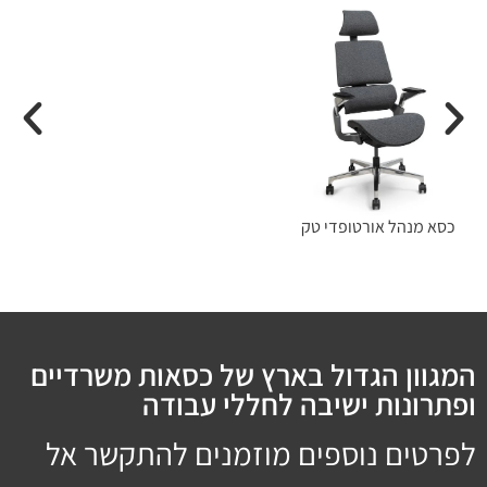
כסא מנהל אורטופדי טק
המגוון הגדול בארץ של כסאות משרדיים
ופתרונות ישיבה לחללי עבודה
לפרטים נוספים מוזמנים להתקשר אל