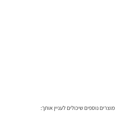
מוצרים נוספים שיכולים לעניין אותך: