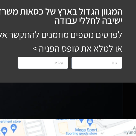
המגוון הגדול בארץ של כסאות משרדי
ישיבה לחללי עבודה
לפרטים נוספים מוזמנים להתקשר אל
או למלא את טופס הפניה >