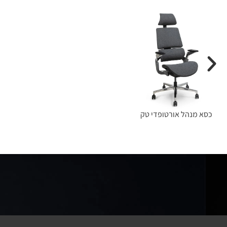
כסא מנהל אורטופדי טק