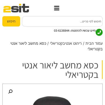
חיפוש
חייגו עכשיו להזמנות:
03-6138844
עמוד הבית
/
ריהוט אנטיבקטריאלי
/ כסא מחשב ליאור אנטי
בקטריאלי
כסא מחשב ליאור אנטי
בקטריאלי