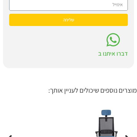
שליחה
דברו איתנו ב
מוצרים נוספים שיכולים לעניין אותך: