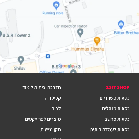
2SIT SHOP
הדרכה וכיתות לימוד
כסאות משרדיים
קפיטריה
כסאות מנהלים
לבית
כסאות מחשב
מוצרים לפרוייקטים
כסאות לעמדה ביתית
תקן נגישות