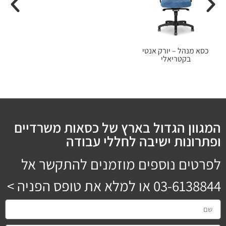
כסא מנהל – יורק אנטי
בקטריאלי
המגוון הגדול בארץ של כסאות משרדיים
ופתרונות ישיבה לחללי עבודה
לפרטים נוספים מוזמנים להתקשר אל
03-6138844
או למלא את טופס הפניה >