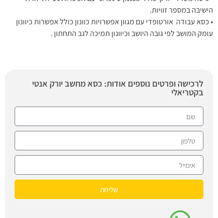
הישיבה במספר זוויות.
• כסא עבודה אורטופדי עם מגוון אפשרויות כוונון כולל אפשרות כיוונון
עומק המושב לפי גובה היושב וכיוונון תמיכה לגב התחתון .
לרכישה ופרטים נוספים אודות: כסא מחשב יורק אנטי
בקטריאלי
שליחה