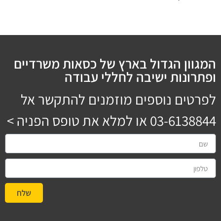
המגוון הגדול בארץ של כסאות משרדיים
ופתרונות ישיבה לחללי עבודה
לפרטים נוספים מוזמנים להתקשר אל
03-6138844
או למלא את טופס הפניה >
שלח