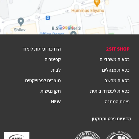
2SIT SHOP
הדרכה וכיתות לימוד
כסאות משרדיים
קפיטריה
כסאות מנהלים
לבית
כסאות מחשב
מוצרים לפרוייקטים
כסאות לעמדה ביתית
תקן נגישות
פינות המתנה
NEW
מדיניות פרטיות
תקנון