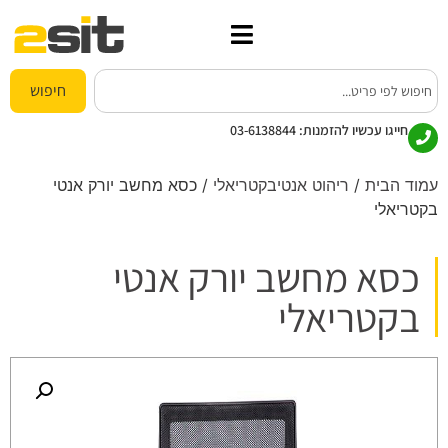
חיפוש
חייגו עכשיו להזמנות:
03-6138844
עמוד הבית
/
ריהוט אנטיבקטריאלי
/ כסא מחשב יורק אנטי
בקטריאלי
כסא מחשב יורק אנטי
בקטריאלי