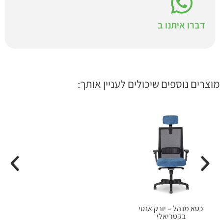
דברו איתנו ב
מוצרים נוספים שיכולים לעניין אותך:
כסא מנהל – יורק אנטי
בקטריאלי