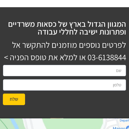
המגוון הגדול בארץ של כסאות משרדיים
ופתרונות ישיבה לחללי עבודה
לפרטים נוספים מוזמנים להתקשר אל
03-6138844
או למלא את טופס הפניה >
שלח
#