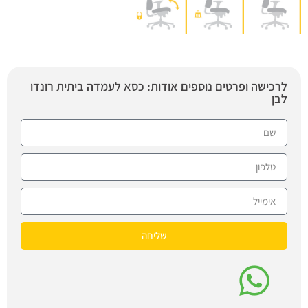
לרכישה ופרטים נוספים אודות: כסא לעמדה ביתית רונדו
לבן
שליחה