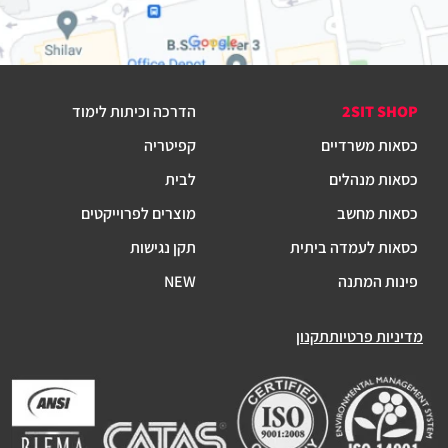
2SIT SHOP
הדרכה וכיתות לימוד
כסאות משרדיים
קפיטריה
כסאות מנהלים
לבית
כסאות מחשב
מוצרים לפרוייקטים
כסאות לעמדה ביתית
תקן נגישות
פינות המתנה
NEW
מדיניות פרטיות
תקנון