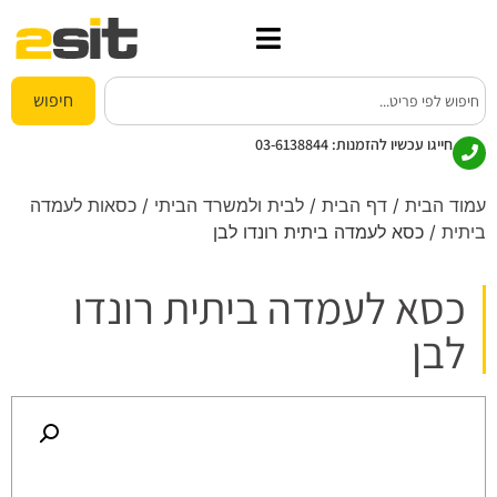
חיפוש
חייגו עכשיו להזמנות:
03-6138844
עמוד הבית
/
דף הבית
/
לבית ולמשרד הביתי
/
כסאות לעמדה
ביתית
/ כסא לעמדה ביתית רונדו לבן
כסא לעמדה ביתית רונדו
לבן