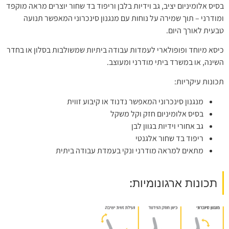
בסיס אלומיניום יציב, גב וידיות בלבן וריפוד בד שחור יוצרים מראה מוקפד
ומודרני – תוך שמירה על נוחות עם מנגנון סינכרוני המאפשר תנועה
טבעית לאורך היום.
כיסא מיוחד ופופולארי לעמדות עבודה ביתיות שמשולבות בסלון או בחדר
השינה, או במשרד ביתי מודרני ומעוצב.
תכונות עיקריות:
מנגנון סינכרוני המאפשר נדנוד או קיבוע זווית
בסיס אלומיניום חזק וקל משקל
גב אחורי וידיות בגוון לבן
ריפוד בד שחור אלגנטי
מתאים למראה מודרני ונקי בעמדת עבודה ביתית
תכונות ארגונומיות: