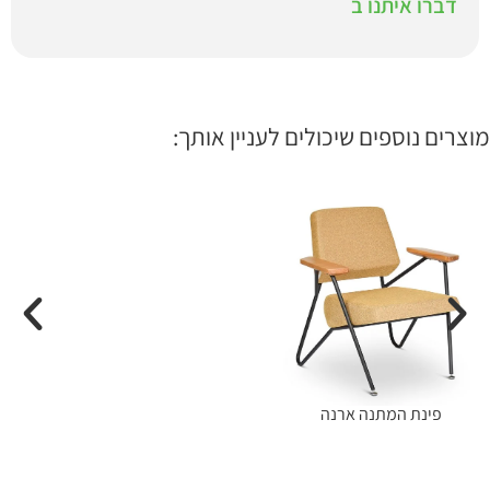
דברו איתנו ב
מוצרים נוספים שיכולים לעניין אותך:
פינת המתנה ארנה