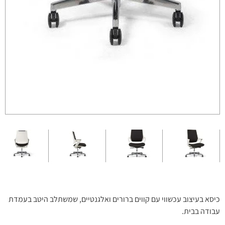
כיסא בעיצוב עכשווי עם קווים ברורים ואלגנטיים, שמשתלב היטב בעמדת
עבודה בבית.