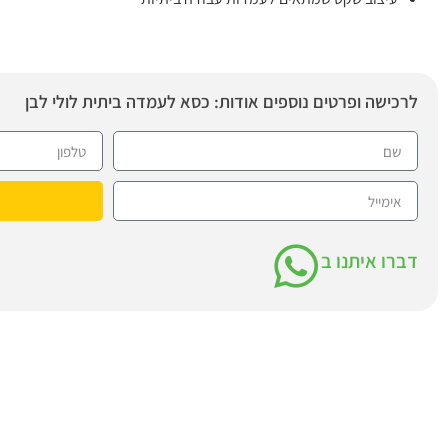
לרכישה ופרטים נוספים אודות: כסא לעמדה ביתית לולי לבן
דברו איתנו ב