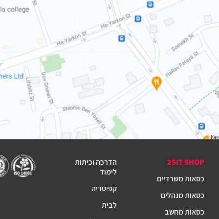
2SIT SHOP
הדרכה וכיתות
לימוד
כסאות משרדיים
קפיטריה
כסאות מנהלים
לבית
כסאות מחשב