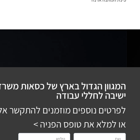
המגוון הגדול בארץ של כסאות משרדי
ישיבה לחללי עבודה
לפרטים נוספים מוזמנים להתקשר אל
או למלא את טופס הפניה >