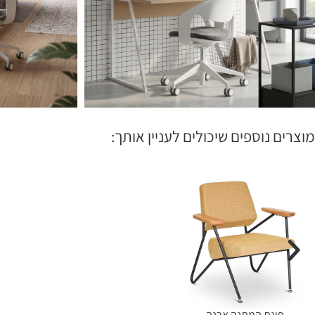
מוצרים נוספים שיכולים לעניין אותך:
פינת המתנה ארנה