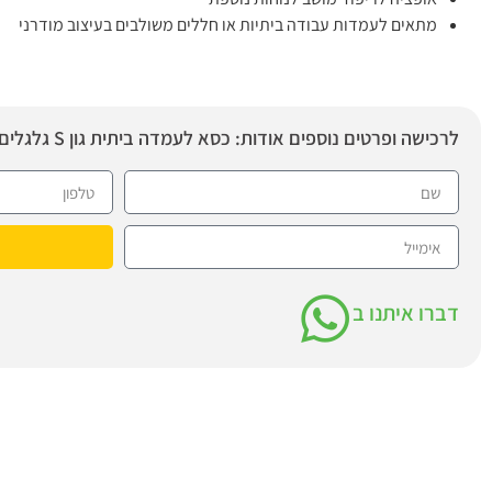
מתאים לעמדות עבודה ביתיות או חללים משולבים בעיצוב מודרני
לרכישה ופרטים נוספים אודות: כסא לעמדה ביתית גון S גלגלים
דברו איתנו ב