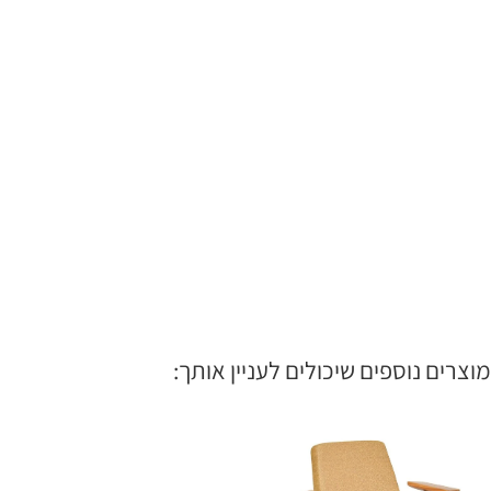
מוצרים נוספים שיכולים לעניין אותך: