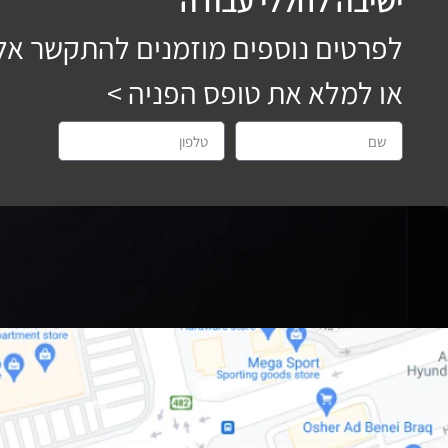
ישיבה לחללי עבודה
לפרטים נוספים מוזמנים להתקשר אל
או למלא את טופס הפניה >