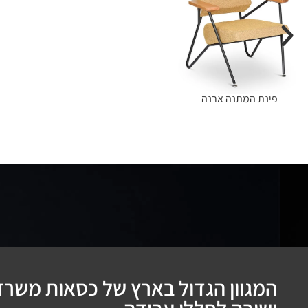
פינת המתנה ארנה
המגוון הגדול בארץ של כסאות משרדי