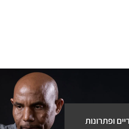
ים ופתרונות