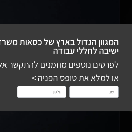
המגוון הגדול בארץ של כסאות משרדי
ישיבה לחללי עבודה
לפרטים נוספים מוזמנים להתקשר אל
או למלא את טופס הפניה >