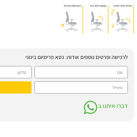
לרכישה ופרטים נוספים אודות: כסא פרימיום בינוני
דברו איתנו ב