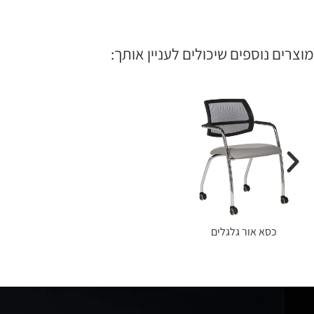
מוצרים נוספים שיכולים לעניין אותך:
כסא אור גלגלים