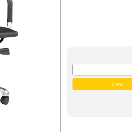
שליחה