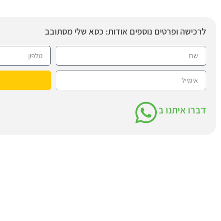
לרכישה ופרטים נוספים אודות: כסא שלי מסתובב
דברו איתנו ב