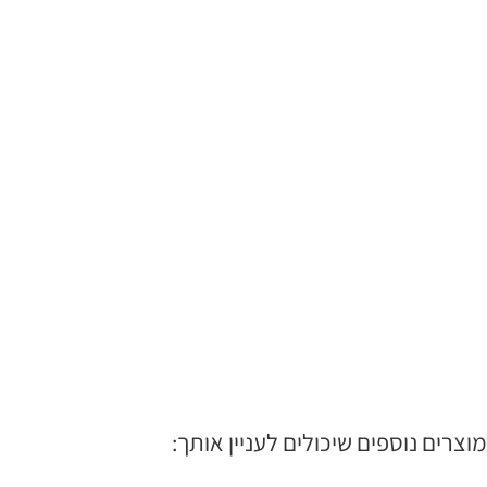
מוצרים נוספים שיכולים לעניין אותך: