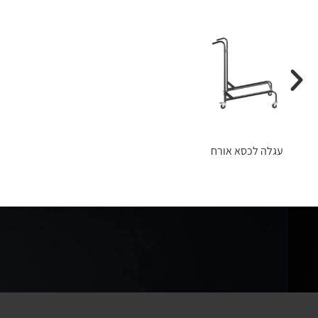
עגלה לכסא אורח