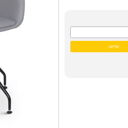
שליחה