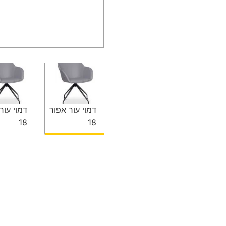
דמוי עור אפור
דמוי עור
18
18