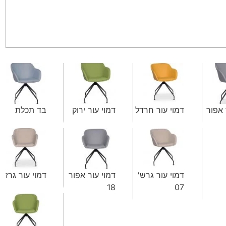
 אפור
דמוי עור חרדל
דמוי עור ירוק
בד תכלת
דמוי עור גרש'
דמוי עור אפור
דמוי עור גרז'
18
07