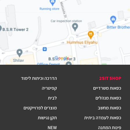
2SIT SHOP
הדרכה וכיתות לימוד
כסאות משרדיים
קפיטריה
כסאות מנהלים
לבית
כסאות מחשב
מוצרים לפרוייקטים
כסאות לעמדה ביתית
תקן נגישות
פינות המתנה
NEW