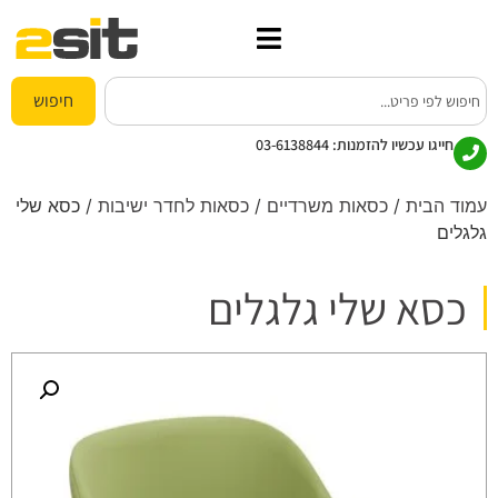
חיפוש
חייגו עכשיו להזמנות:
03-6138844
עמוד הבית
/
כסאות משרדיים
/
כסאות לחדר ישיבות
/ כסא שלי
גלגלים
כסא שלי גלגלים