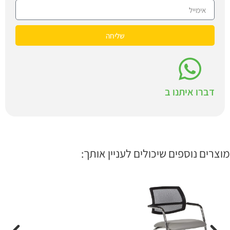
שליחה
דברו איתנו ב
מוצרים נוספים שיכולים לעניין אותך: