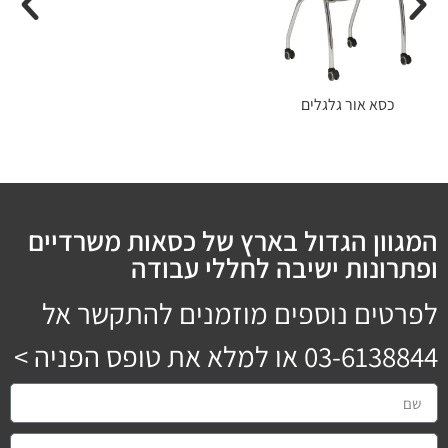
כסא אור גלגלים
המגוון הגדול בארץ של כסאות משרדיים
ופתרונות ישיבה לחללי עבודה
לפרטים נוספים מוזמנים להתקשר אל
03-6138844
או למלא את טופס הפניה >