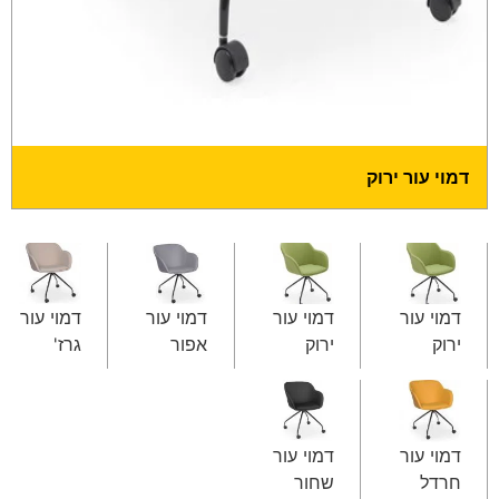
דמוי עור ירוק
דמוי עור
דמוי עור
דמוי עור
דמוי עור
ירוק
ירוק
אפור
גרז'
דמוי עור
דמוי עור
חרדל
שחור