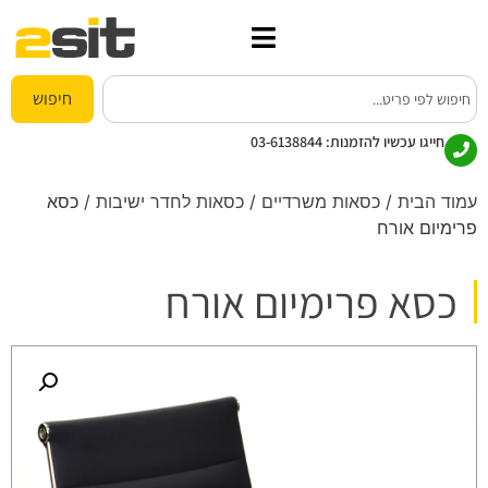
חיפוש
חייגו עכשיו להזמנות:
03-6138844
עמוד הבית
/
כסאות משרדיים
/
כסאות לחדר ישיבות
/ כסא
פרימיום אורח
כסא פרימיום אורח