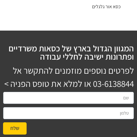
כסא אור גלגלים
המגוון הגדול בארץ של כסאות משרדיים
ופתרונות ישיבה לחללי עבודה
לפרטים נוספים מוזמנים להתקשר אל
03-6138844
או למלא את טופס הפניה >
שלח