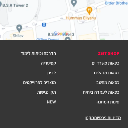
2SIT SHOP
הדרכה וכיתות לימוד
כסאות משרדיים
קפיטריה
כסאות מנהלים
לבית
כסאות מחשב
מוצרים לפרוייקטים
כסאות לעמדה ביתית
תקן נגישות
פינות המתנה
NEW
מדיניות פרטיות
תקנון