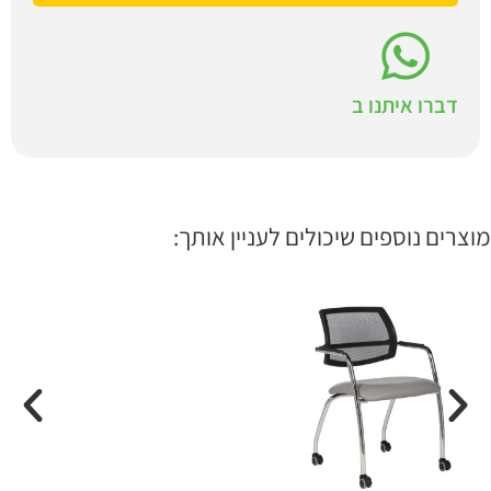
דברו איתנו ב
מוצרים נוספים שיכולים לעניין אותך: