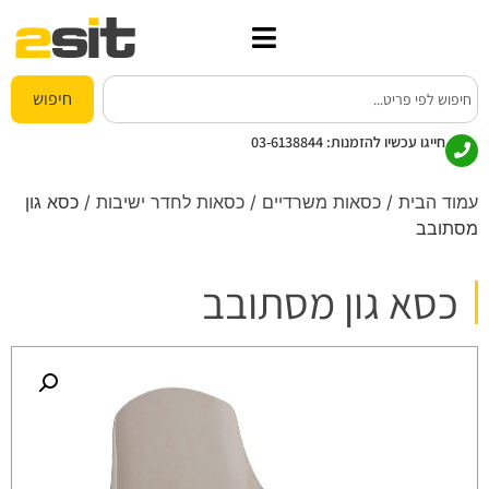
חיפוש
חייגו עכשיו להזמנות:
03-6138844
עמוד הבית
/
כסאות משרדיים
/
כסאות לחדר ישיבות
/ כסא גון
מסתובב
כסא גון מסתובב