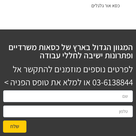
כסא אור גלגלים
המגוון הגדול בארץ של כסאות משרדיים
ופתרונות ישיבה לחללי עבודה
לפרטים נוספים מוזמנים להתקשר אל
03-6138844
או למלא את טופס הפניה >
שלח