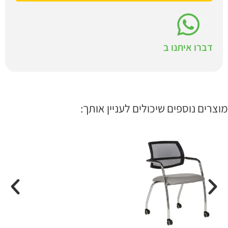
דברו איתנו ב
מוצרים נוספים שיכולים לעניין אותך: