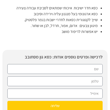
כסא חדר ישיבות איכותי שמתאים לסביבת עבודה צעירה
כסא ארגונומי בעל מנגנון עליה וירידה וסיבוב
שייך לקטגורית כסאות לחדרי ישבות בגמר פלסטיק.
מיגוון צבעים: אדום, אפור, חרדל, לבן או שחור.
יש אפשרות לריפוד מושב
לרכישה ופרטים נוספים אודות: כסא גון מסתובב
שליחה