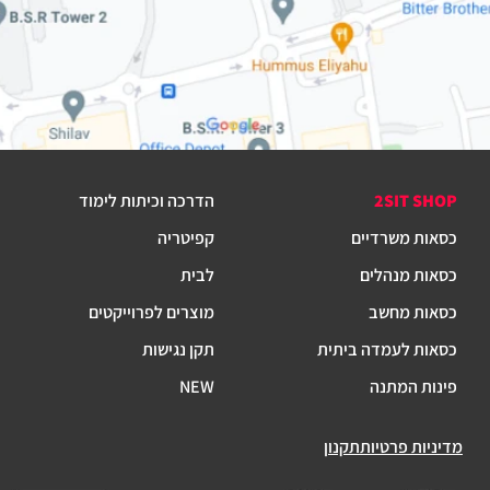
2SIT SHOP
הדרכה וכיתות לימוד
כסאות משרדיים
קפיטריה
כסאות מנהלים
לבית
כסאות מחשב
מוצרים לפרוייקטים
כסאות לעמדה ביתית
תקן נגישות
פינות המתנה
NEW
מדיניות פרטיות
תקנון