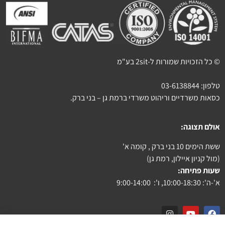
© כל הזכויות שמורות ל-2sit בע"מ
טלפון:
03-6138844
כסאות משרדיים וריהוט משרדי ברמת גן – בני ברק.
אולם תצוגה:
ששת הימים 10 בני ברק , קומה א'
(מול קניון איילון, רמת גן)
שעות פתיחה:
א'-ה': 10:00-18:30, ו': 9:00-14:00