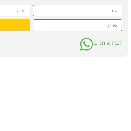
דברו איתנו ב