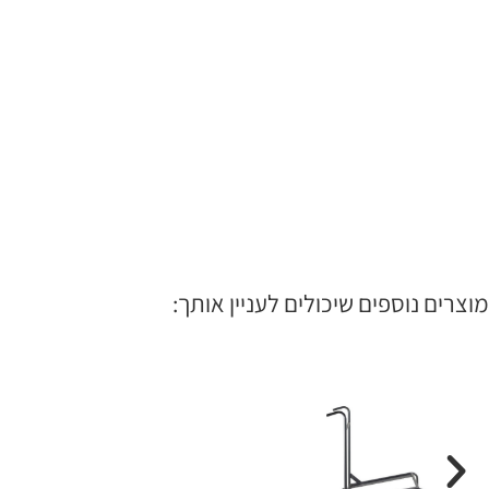
מוצרים נוספים שיכולים לעניין אותך: