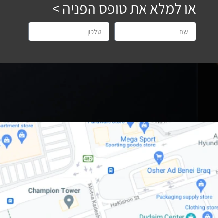
או למלא את טופס הפניה >