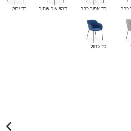
 כהה
בד אפור כהה
דמוי עור שחור
בד ירוק
בד כחול