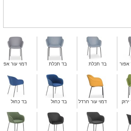
 אפור
בד תכלת
בד תכלת
דמוי עור אפור
ירוק
דמוי עור חרדל
בד כחול
בד כחול