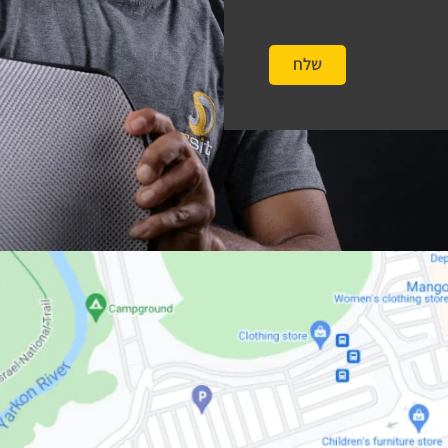
שלח
#