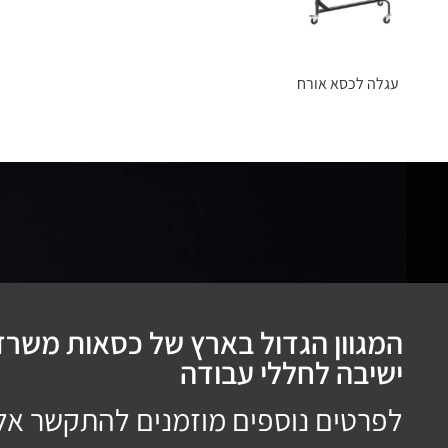
עגלה לכסא אורח
המגוון הגדול בארץ של כסאות משרדי
ישיבה לחללי עבודה
לפרטים נוספים מוזמנים להתקשר אל