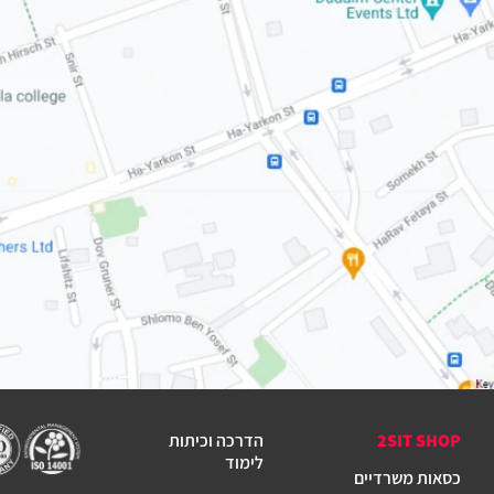
2SIT SHOP
הדרכה וכיתות
לימוד
כסאות משרדיים