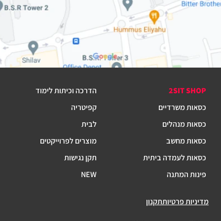
2SIT SHOP
הדרכה וכיתות לימוד
כסאות משרדיים
קפיטריה
כסאות מנהלים
לבית
כסאות מחשב
מוצרים לפרוייקטים
כסאות לעמדה ביתית
תקן נגישות
פינות המתנה
NEW
מדיניות פרטיות
תקנון