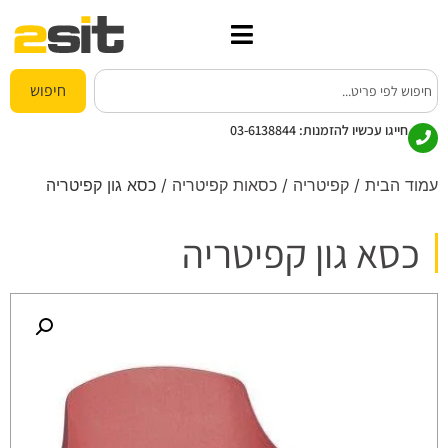
חיפוש
חייגו עכשיו להזמנות:
03-6138844
עמוד הבית
/
קפיטריה
/
כסאות קפיטריה
/ כסא גון קפיטריה
כסא גון קפיטריה