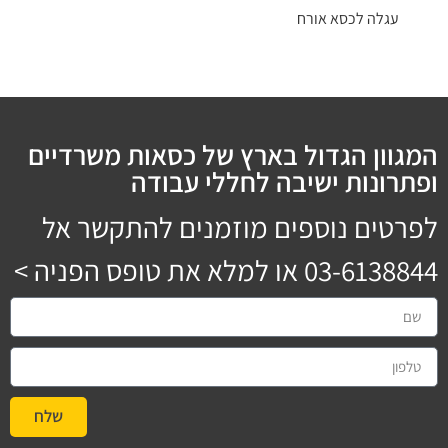
עגלה לכסא אורח
המגוון הגדול בארץ של כסאות משרדיים
ופתרונות ישיבה לחללי עבודה
לפרטים נוספים מוזמנים להתקשר אל
03-6138844
או למלא את טופס הפניה >
שלח