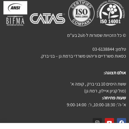
© כל הזכויות שמורות ל-2sit בע"מ
טלפון:
03-6138844
כסאות משרדיים וריהוט משרדי ברמת גן – בני ברק.
אולם תצוגה:
ששת הימים 10 בני ברק , קומה א'
(מול קניון איילון, רמת גן)
שעות פתיחה:
א'-ה': 10:00-18:30, ו': 9:00-14:00