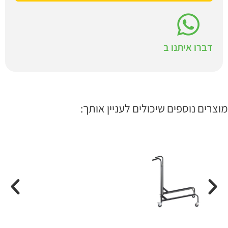
דברו איתנו ב
מוצרים נוספים שיכולים לעניין אותך: