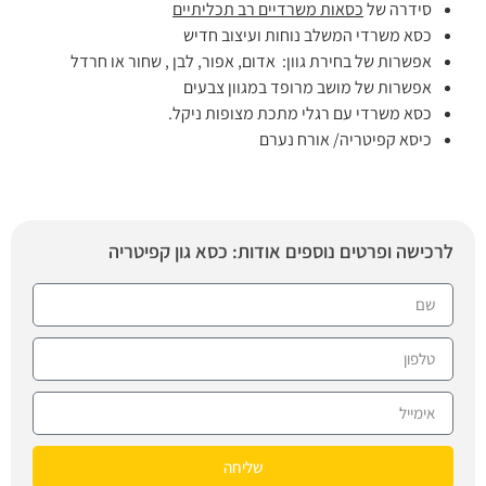
סידרה של
כסאות משרדיים רב תכליתיים
כסא משרדי המשלב נוחות ו
עיצוב חדיש
אפשרות של בחירת גוון: אדום, אפור, לבן , שחור או חרדל
אפשרות של מושב מרופד במגוון צבעים
כסא משרדי עם רגלי מתכת מצופות ניקל.
כיסא קפיטריה/ אורח נערם
לרכישה ופרטים נוספים אודות: כסא גון קפיטריה
שליחה