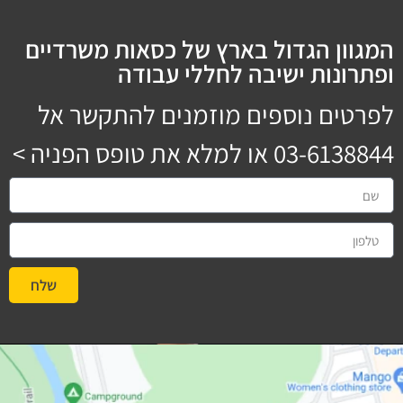
המגוון הגדול בארץ של כסאות משרדיים
ופתרונות ישיבה לחללי עבודה
לפרטים נוספים מוזמנים להתקשר אל
03-6138844
או למלא את טופס הפניה >
שלח
#