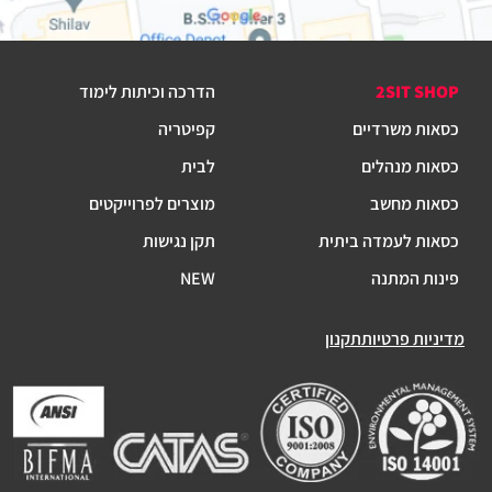
2SIT SHOP
הדרכה וכיתות לימוד
כסאות משרדיים
קפיטריה
כסאות מנהלים
לבית
כסאות מחשב
מוצרים לפרוייקטים
כסאות לעמדה ביתית
תקן נגישות
פינות המתנה
NEW
מדיניות פרטיות
תקנון