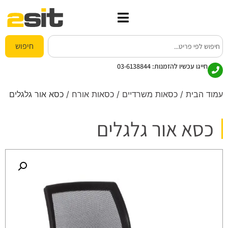
חיפוש
חייגו עכשיו להזמנות:
03-6138844
עמוד הבית
/
כסאות משרדיים
/
כסאות אורח
/ כסא אור גלגלים
כסא אור גלגלים