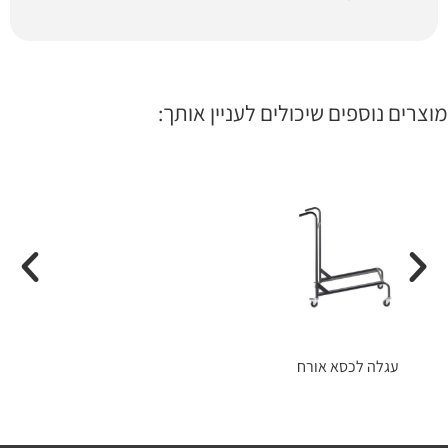
מוצרים נוספים שיכולים לעניין אותך:
עגלה לכסא אורח