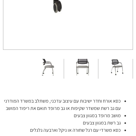
כסא אורח וחדר ישיבות עם עיצוב עדכני, משתלב במשרד המודרני
עם גב רשת שמשדר שקיפות או גב מרופד תואם את ריפוד המושב
מושב מרופד במגוון צבעים
גב רשת במגוון צבעים
כסא משרדי עם רגל שחורה או ניקל וארבעה גלגלים