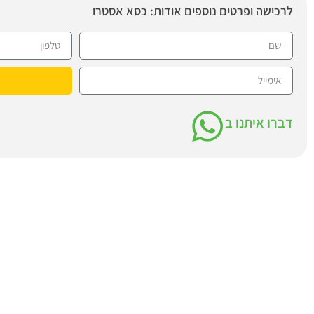
לרכישה ופרטים נוספים אודות: כסא אסטרו
דברו איתנו ב