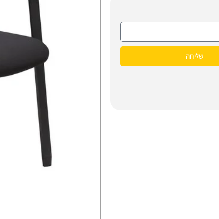
שליחה