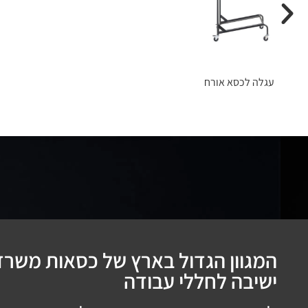
עגלה לכסא אורח
המגוון הגדול בארץ של כסאות משרדי
ישיבה לחללי עבודה