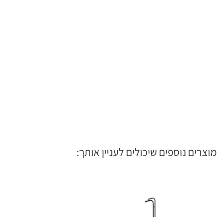
מוצרים נוספים שיכולים לעניין אותך: