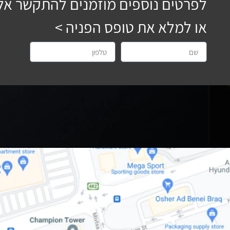
לפרטים נוספים מוזמנים להתקשר אל
או למלא את טופס הפניה >