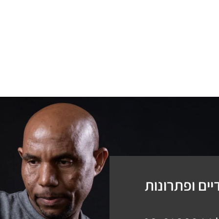
ים ופתרונות